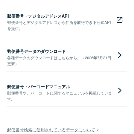
郵便番号・デジタルアドレスAPI
郵便番号とデジタルアドレスから住所を取得できる公式API
を提供。
郵便番号データのダウンロード
各種データのダウンロードはこちらから。（2026年7月31日
更新）
郵便番号・バーコードマニュアル
郵便番号や、バーコードに関するマニュアルを掲載していま
す。
郵便番号検索に使用されているデータについて