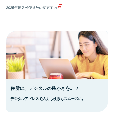
2025年度版郵便番号の変更案内
住所に、デジタルの確かさを。
デジタルアドレスで入力も検索もスムーズに。