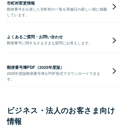
市町村変更情報
郵便番号を公表した市町村の一覧を実施日の新しい順に掲載
しています。
よくあるご質問・お問い合わせ
郵便番号に関するさまざまな疑問にお答えします。
郵便番号簿PDF（2025年度版）
2025年度版郵便番号簿をPDF形式でダウンロードできま
す。
ビジネス・法人のお客さま向け
情報