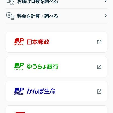
お届け日数を調べる
料金を計算・調べる