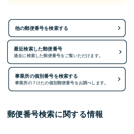
他の郵便番号を検索する
最近検索した郵便番号
過去に検索した郵便番号をご覧いただけます。
事業所の個別番号を検索する
事業所の７けたの個別郵便番号をお調べします。
郵便番号検索に関する情報