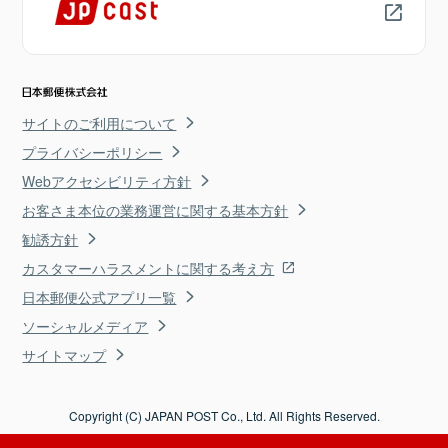
サイトのご利用について
プライバシーポリシー
Webアクセシビリティ方針
お客さま本位の業務運営に関する基本方針
勧誘方針
カスタマーハラスメントに関する考え方
日本郵便公式アプリ一覧
ソーシャルメディア
サイトマップ
Copyright (C) JAPAN POST Co., Ltd. All Rights Reserved.