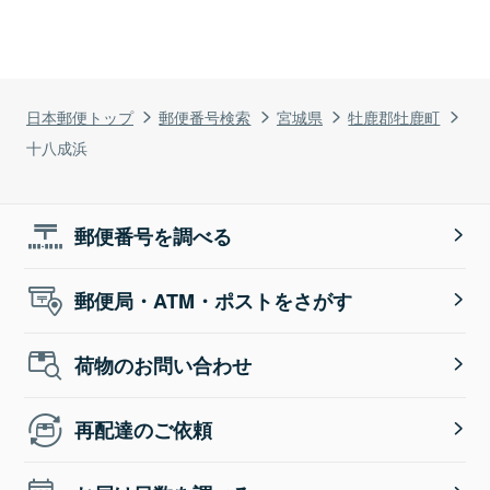
日本郵便トップ
郵便番号検索
宮城県
牡鹿郡牡鹿町
十八成浜
郵便番号を調べる
郵便局・ATM・ポストをさがす
荷物のお問い合わせ
再配達のご依頼