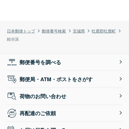
日本郵便トップ
郵便番号検索
宮城県
牡鹿郡牡鹿町
給分浜
郵便番号を調べる
郵便局・ATM・ポストをさがす
荷物のお問い合わせ
再配達のご依頼