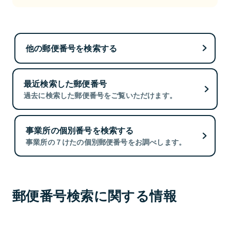
他の郵便番号を検索する
最近検索した郵便番号
過去に検索した郵便番号をご覧いただけます。
事業所の個別番号を検索する
事業所の７けたの個別郵便番号をお調べします。
郵便番号検索に関する情報