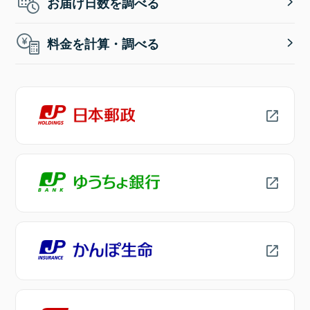
お届け日数を調べる
料金を計算・調べる