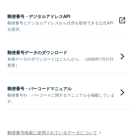
郵便番号・デジタルアドレスAPI
郵便番号とデジタルアドレスから住所を取得できる公式API
を提供。
郵便番号データのダウンロード
各種データのダウンロードはこちらから。（2026年7月31日
更新）
郵便番号・バーコードマニュアル
郵便番号や、バーコードに関するマニュアルを掲載していま
す。
郵便番号検索に使用されているデータについて