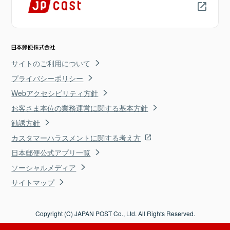
サイトのご利用について
プライバシーポリシー
Webアクセシビリティ方針
お客さま本位の業務運営に関する基本方針
勧誘方針
カスタマーハラスメントに関する考え方
日本郵便公式アプリ一覧
ソーシャルメディア
サイトマップ
Copyright (C) JAPAN POST Co., Ltd. All Rights Reserved.