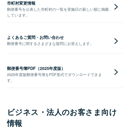
市町村変更情報
郵便番号を公表した市町村の一覧を実施日の新しい順に掲載
しています。
よくあるご質問・お問い合わせ
郵便番号に関するさまざまな疑問にお答えします。
郵便番号簿PDF（2025年度版）
2025年度版郵便番号簿をPDF形式でダウンロードできま
す。
ビジネス・法人のお客さま向け
情報