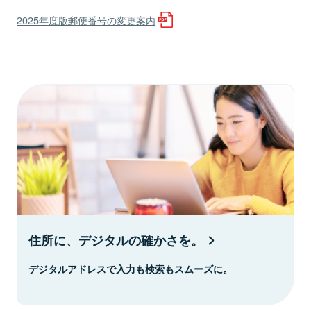
2025年度版郵便番号の変更案内
住所に、デジタルの確かさを。
デジタルアドレスで入力も検索もスムーズに。