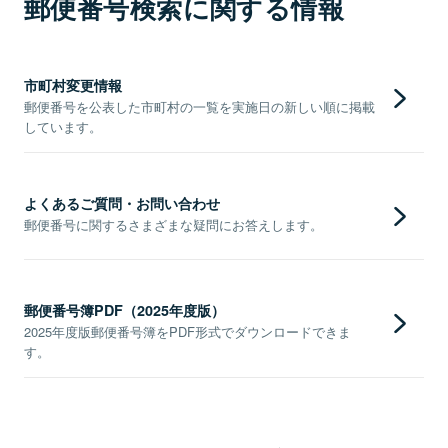
郵便番号検索に関する情報
市町村変更情報
郵便番号を公表した市町村の一覧を実施日の新しい順に掲載
しています。
よくあるご質問・お問い合わせ
郵便番号に関するさまざまな疑問にお答えします。
郵便番号簿PDF（2025年度版）
2025年度版郵便番号簿をPDF形式でダウンロードできま
す。