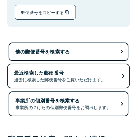
郵便番号をコピーする
他の郵便番号を検索する
最近検索した郵便番号
過去に検索した郵便番号をご覧いただけます。
事業所の個別番号を検索する
事業所の７けたの個別郵便番号をお調べします。