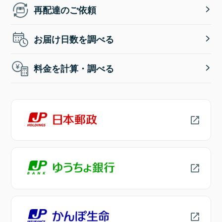
再配達のご依頼
お届け日数を調べる
料金を計算・調べる