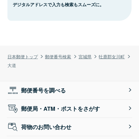
デジタルアドレスで入力も検索もスムーズに。
日本郵便トップ
郵便番号検索
宮城県
牡鹿郡女川町
大道
郵便番号を調べる
郵便局・ATM・ポストをさがす
荷物のお問い合わせ