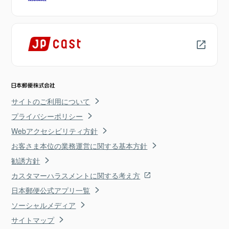
サイトのご利用について
プライバシーポリシー
Webアクセシビリティ方針
お客さま本位の業務運営に関する基本方針
勧誘方針
カスタマーハラスメントに関する考え方
日本郵便公式アプリ一覧
ソーシャルメディア
サイトマップ