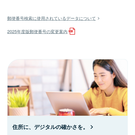
郵便番号検索に使用されているデータについて
2025年度版郵便番号の変更案内
住所に、デジタルの確かさを。