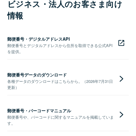
ビジネス・法人のお客さま向け
情報
郵便番号・デジタルアドレスAPI
郵便番号とデジタルアドレスから住所を取得できる公式API
を提供。
郵便番号データのダウンロード
各種データのダウンロードはこちらから。（2026年7月31日
更新）
郵便番号・バーコードマニュアル
郵便番号や、バーコードに関するマニュアルを掲載していま
す。