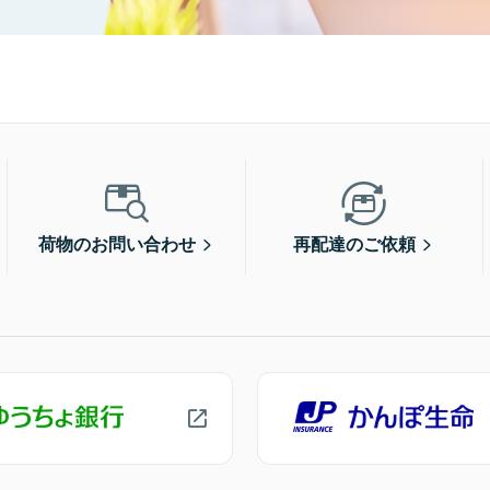
荷物のお問い合わせ
再配達のご依頼