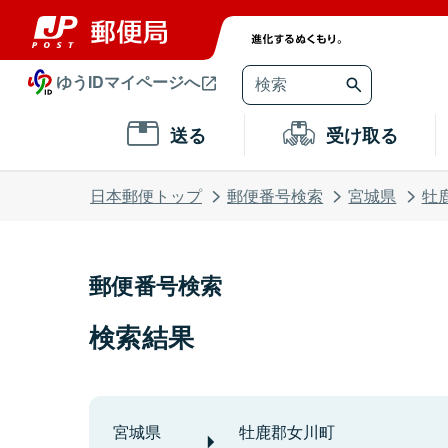
ゆうIDマイページへ
送る
受け取る
日本郵便トップ
郵便番号検索
宮城県
牡
郵便番号検索
検索結果
宮城県
牡鹿郡女川町