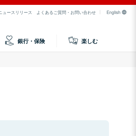
ニュースリリース
よくあるご質問・お問い合わせ
English
銀行・保険
楽しむ