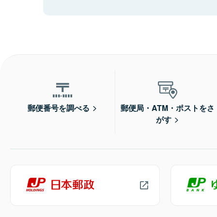
郵便番号を調べる
郵便局・ATM・ポストをさ
がす