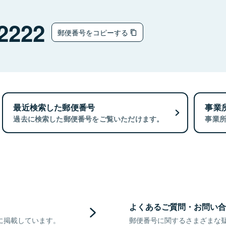
2222
郵便番号をコピーする
最近検索した郵便番号
事業
過去に検索した郵便番号をご覧いただけます。
事業
よくあるご質問・お問い合
に掲載しています。
郵便番号に関するさまざまな