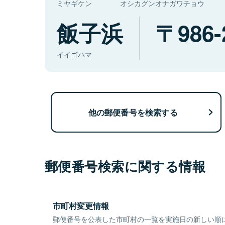
ミヤギケン
オシカグンオナガワチョウ
飯子浜
986-
イイゴハマ
他の郵便番号を検索する
郵便番号検索に関する情報
市町村変更情報
郵便番号を公表した市町村の一覧を実施日の新しい順