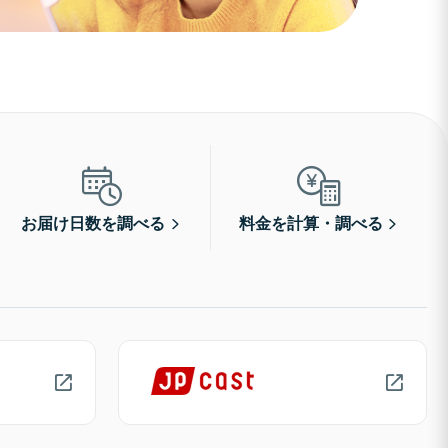
お届け日数を調べる
料金を計算・調べる