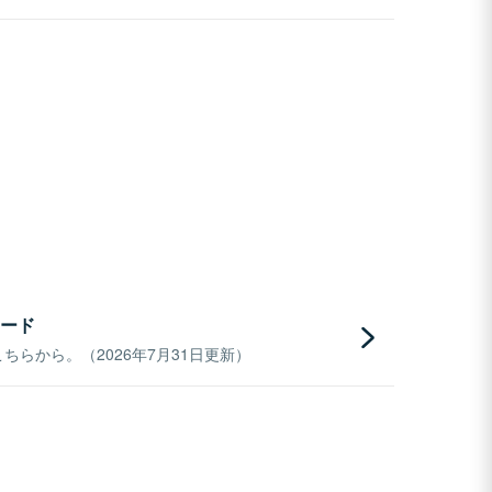
ード
らから。（2026年7月31日更新）