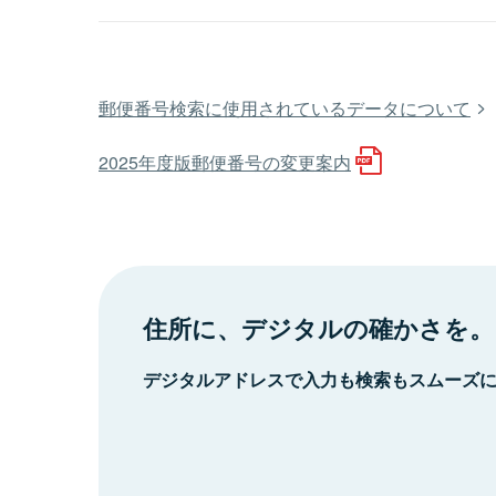
郵便番号検索に使用されているデータについて
2025年度版郵便番号の変更案内
住所に、デジタルの確かさを。
デジタルアドレスで入力も検索もスムーズ