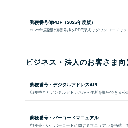
郵便番号簿PDF（2025年度版）
2025年度版郵便番号簿をPDF形式でダウンロードで
ビジネス・法人のお客さま向
郵便番号・デジタルアドレスAPI
郵便番号とデジタルアドレスから住所を取得できる公式
郵便番号・バーコードマニュアル
郵便番号や、バーコードに関するマニュアルを掲載し