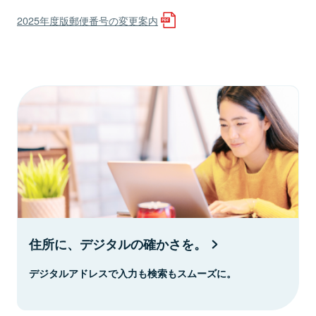
2025年度版郵便番号の変更案内
住所に、デジタルの確かさを。
デジタルアドレスで入力も検索もスムーズに。