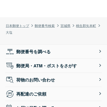
日本郵便トップ
郵便番号検索
宮城県
桃生郡矢本町
大塩
郵便番号を調べる
郵便局・ATM・ポストをさがす
荷物のお問い合わせ
再配達のご依頼