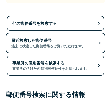
他の郵便番号を検索する
最近検索した郵便番号
過去に検索した郵便番号をご覧いただけます。
事業所の個別番号を検索する
事業所の７けたの個別郵便番号をお調べします。
郵便番号検索に関する情報