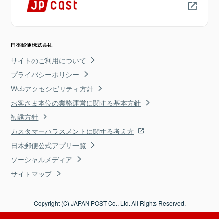
サイトのご利用について
プライバシーポリシー
Webアクセシビリティ方針
お客さま本位の業務運営に関する基本方針
勧誘方針
カスタマーハラスメントに関する考え方
日本郵便公式アプリ一覧
ソーシャルメディア
サイトマップ
Copyright (C) JAPAN POST Co., Ltd. All Rights Reserved.