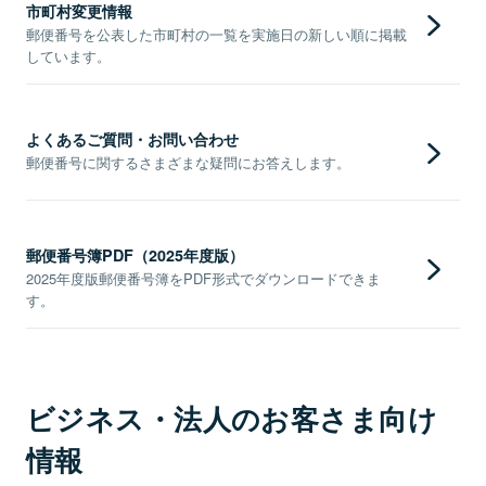
市町村変更情報
郵便番号を公表した市町村の一覧を実施日の新しい順に掲載
しています。
よくあるご質問・お問い合わせ
郵便番号に関するさまざまな疑問にお答えします。
郵便番号簿PDF（2025年度版）
2025年度版郵便番号簿をPDF形式でダウンロードできま
す。
ビジネス・法人のお客さま向け
情報