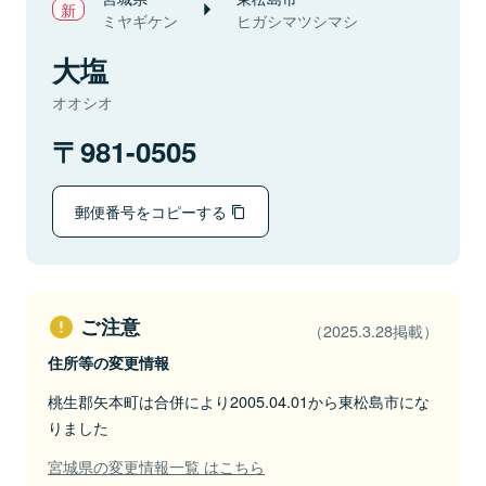
ミヤギケン
ヒガシマツシマシ
大塩
オオシオ
981-0505
郵便番号をコピーする
ご注意
（2025.3.28掲載）
住所等の変更情報
桃生郡矢本町は合併により2005.04.01から東松島市にな
りました
宮城県の変更情報一覧 はこちら