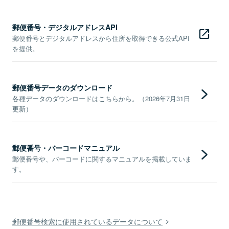
郵便番号・デジタルアドレスAPI
郵便番号とデジタルアドレスから住所を取得できる公式API
を提供。
郵便番号データのダウンロード
各種データのダウンロードはこちらから。（2026年7月31日
更新）
郵便番号・バーコードマニュアル
郵便番号や、バーコードに関するマニュアルを掲載していま
す。
郵便番号検索に使用されているデータについて