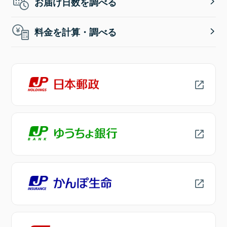
お届け日数を調べる
料金を計算・調べる