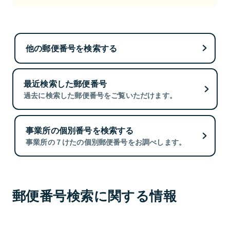
他の郵便番号を検索する
最近検索した郵便番号
過去に検索した郵便番号をご覧いただけます。
事業所の個別番号を検索する
事業所の７けたの個別郵便番号をお調べします。
郵便番号検索に関する情報