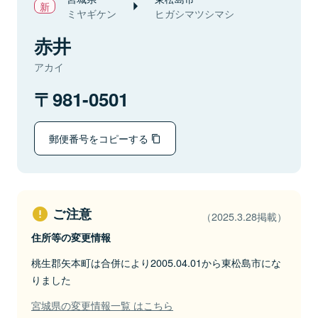
ミヤギケン
ヒガシマツシマシ
赤井
アカイ
981-0501
郵便番号をコピーする
ご注意
（2025.3.28掲載）
住所等の変更情報
桃生郡矢本町は合併により2005.04.01から東松島市にな
りました
宮城県の変更情報一覧 はこちら