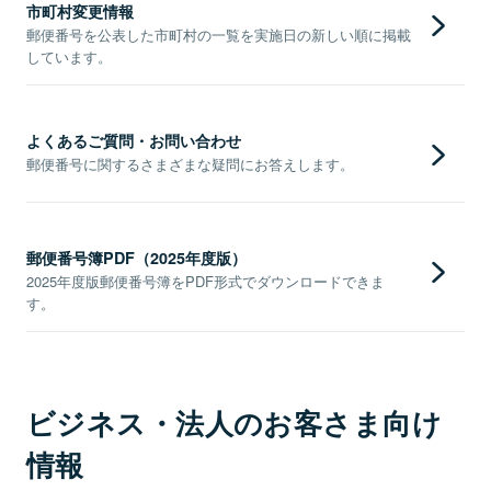
市町村変更情報
郵便番号を公表した市町村の一覧を実施日の新しい順に掲載
しています。
よくあるご質問・お問い合わせ
郵便番号に関するさまざまな疑問にお答えします。
郵便番号簿PDF（2025年度版）
2025年度版郵便番号簿をPDF形式でダウンロードできま
す。
ビジネス・法人のお客さま向け
情報