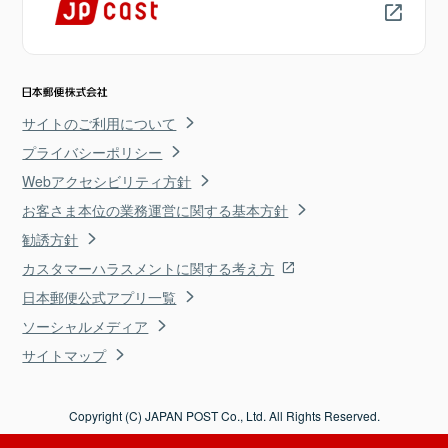
サイトのご利用について
プライバシーポリシー
Webアクセシビリティ方針
お客さま本位の業務運営に関する基本方針
勧誘方針
カスタマーハラスメントに関する考え方
日本郵便公式アプリ一覧
ソーシャルメディア
サイトマップ
Copyright (C) JAPAN POST Co., Ltd. All Rights Reserved.