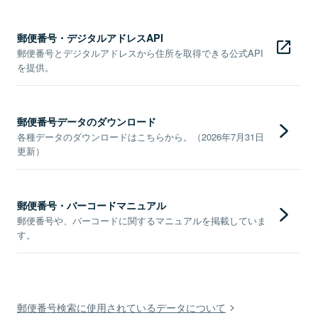
郵便番号・デジタルアドレスAPI
郵便番号とデジタルアドレスから住所を取得できる公式API
を提供。
郵便番号データのダウンロード
各種データのダウンロードはこちらから。（2026年7月31日
更新）
郵便番号・バーコードマニュアル
郵便番号や、バーコードに関するマニュアルを掲載していま
す。
郵便番号検索に使用されているデータについて