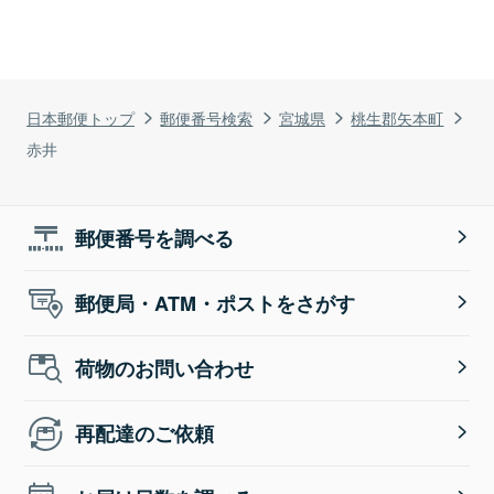
日本郵便トップ
郵便番号検索
宮城県
桃生郡矢本町
赤井
郵便番号を調べる
郵便局・ATM・ポストをさがす
荷物のお問い合わせ
再配達のご依頼