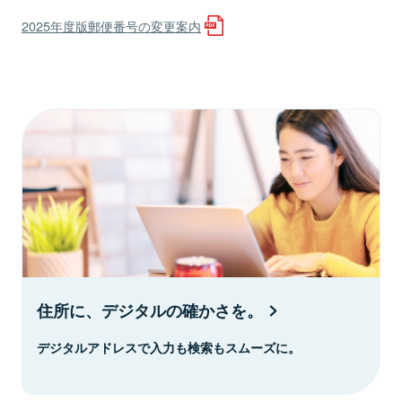
2025年度版郵便番号の変更案内
住所に、デジタルの確かさを。
デジタルアドレスで入力も検索もスムーズに。