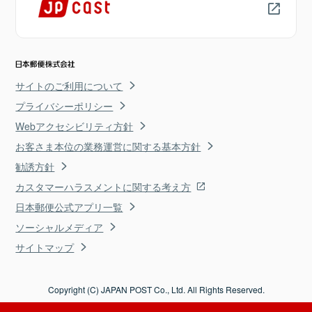
サイトのご利用について
プライバシーポリシー
Webアクセシビリティ方針
お客さま本位の業務運営に関する基本方針
勧誘方針
カスタマーハラスメントに関する考え方
日本郵便公式アプリ一覧
ソーシャルメディア
サイトマップ
Copyright (C) JAPAN POST Co., Ltd. All Rights Reserved.