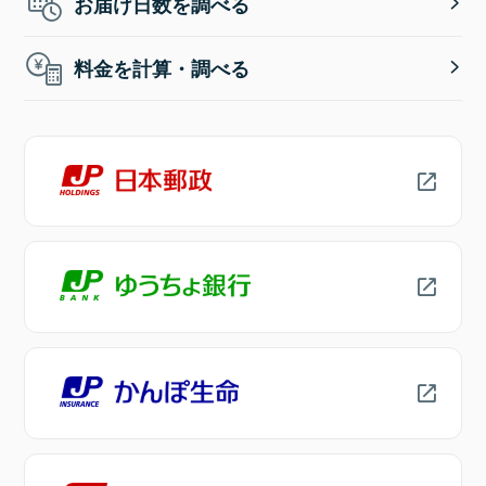
お届け日数を調べる
料金を計算・調べる