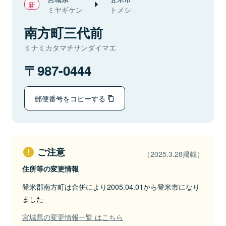
ミヤギケン
トメシ
南方町三代前
ミナミカタマチサンダイマエ
987-0444
郵便番号をコピーする
ご注意
（2025.3.28掲載）
住所等の変更情報
登米郡南方町は合併により2005.04.01から登米市になり
ました
宮城県の変更情報一覧 はこちら