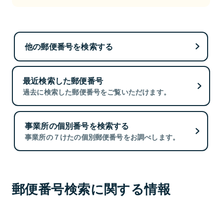
他の郵便番号を検索する
最近検索した郵便番号
過去に検索した郵便番号をご覧いただけます。
事業所の個別番号を検索する
事業所の７けたの個別郵便番号をお調べします。
郵便番号検索に関する情報