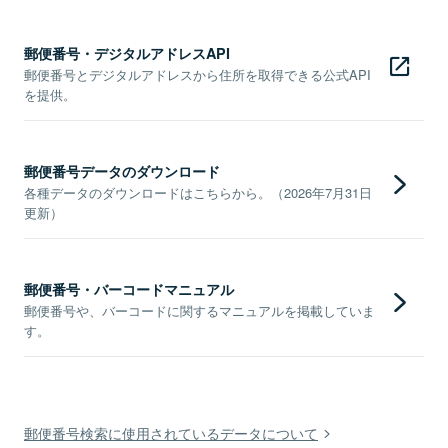
郵便番号・デジタルアドレスAPI
郵便番号とデジタルアドレスから住所を取得できる公式API
を提供。
郵便番号データのダウンロード
各種データのダウンロードはこちらから。（2026年7月31日
更新）
郵便番号・バーコードマニュアル
郵便番号や、バーコードに関するマニュアルを掲載していま
す。
郵便番号検索に使用されているデータについて