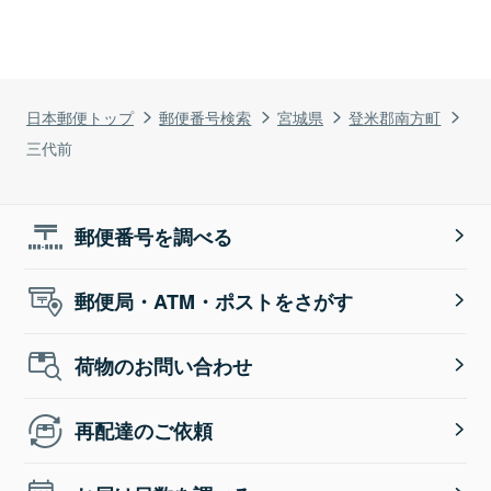
日本郵便トップ
郵便番号検索
宮城県
登米郡南方町
三代前
郵便番号を調べる
郵便局・ATM・ポストをさがす
荷物のお問い合わせ
再配達のご依頼