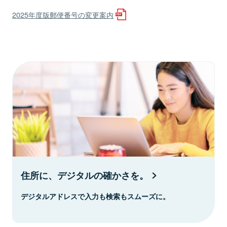
2025年度版郵便番号の変更案内
住所に、デジタルの確かさを。
デジタルアドレスで入力も検索もスムーズに。