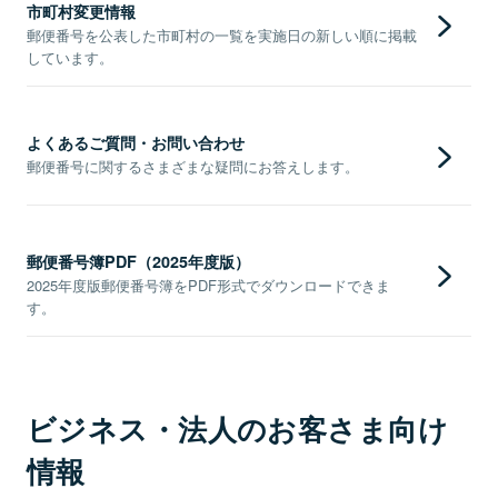
市町村変更情報
郵便番号を公表した市町村の一覧を実施日の新しい順に掲載
しています。
よくあるご質問・お問い合わせ
郵便番号に関するさまざまな疑問にお答えします。
郵便番号簿PDF（2025年度版）
2025年度版郵便番号簿をPDF形式でダウンロードできま
す。
ビジネス・法人のお客さま向け
情報