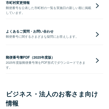
市町村変更情報
郵便番号を公表した市町村の一覧を実施日の新しい順に掲載
しています。
よくあるご質問・お問い合わせ
郵便番号に関するさまざまな疑問にお答えします。
郵便番号簿PDF（2025年度版）
2025年度版郵便番号簿をPDF形式でダウンロードできま
す。
ビジネス・法人のお客さま向け
情報