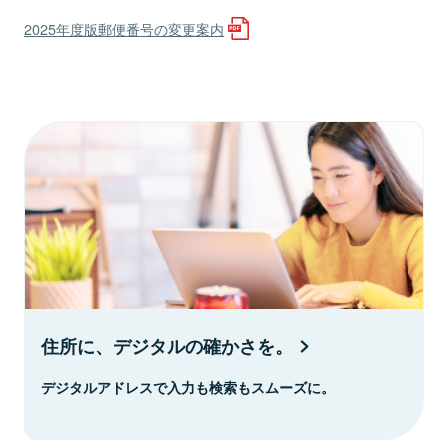
2025年度版郵便番号の変更案内
住所に、デジタルの確かさを。
デジタルアドレスで入力も検索もスムーズに。