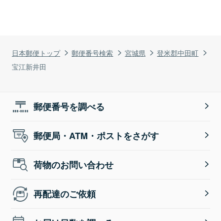
日本郵便トップ
郵便番号検索
宮城県
登米郡中田町
宝江新井田
郵便番号を調べる
郵便局・ATM・ポストをさがす
荷物のお問い合わせ
再配達のご依頼