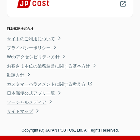
サイトのご利用について
プライバシーポリシー
Webアクセシビリティ方針
お客さま本位の業務運営に関する基本方針
勧誘方針
カスタマーハラスメントに関する考え方
日本郵便公式アプリ一覧
ソーシャルメディア
サイトマップ
Copyright (C) JAPAN POST Co., Ltd. All Rights Reserved.