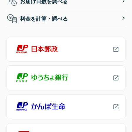
お届け日数を調べる
料金を計算・調べる