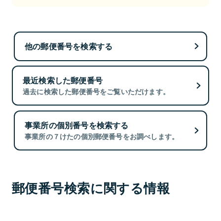
他の郵便番号を検索する
最近検索した郵便番号
過去に検索した郵便番号をご覧いただけます。
事業所の個別番号を検索する
事業所の７けたの個別郵便番号をお調べします。
郵便番号検索に関する情報