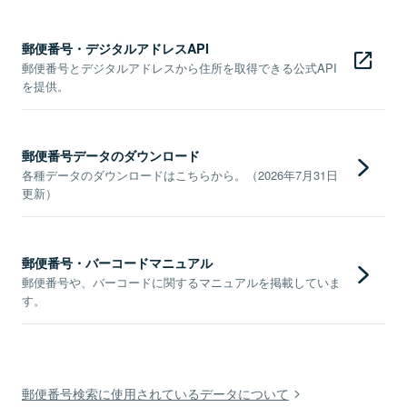
郵便番号・デジタルアドレスAPI
郵便番号とデジタルアドレスから住所を取得できる公式API
を提供。
郵便番号データのダウンロード
各種データのダウンロードはこちらから。（2026年7月31日
更新）
郵便番号・バーコードマニュアル
郵便番号や、バーコードに関するマニュアルを掲載していま
す。
郵便番号検索に使用されているデータについて