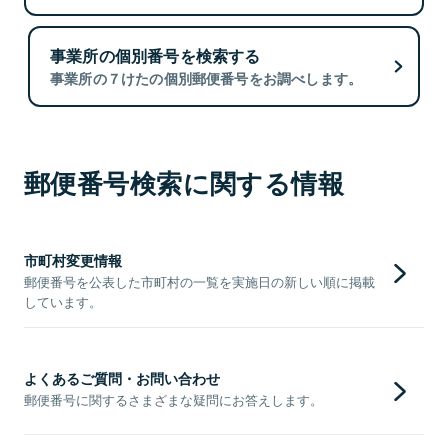
事業所の個別番号を検索する
事業所の７けたの個別郵便番号をお調べします。
郵便番号検索に関する情報
市町村変更情報
郵便番号を公表した市町村の一覧を実施日の新しい順に掲載
しています。
よくあるご質問・お問い合わせ
郵便番号に関するさまざまな疑問にお答えします。