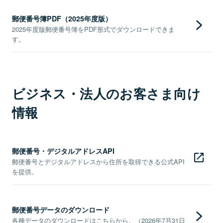
郵便番号簿PDF（2025年度版）
2025年度版郵便番号簿をPDF形式でダウンロードできま
す。
ビジネス・法人のお客さま向け
情報
郵便番号・デジタルアドレスAPI
郵便番号とデジタルアドレスから住所を取得できる公式API
を提供。
郵便番号データのダウンロード
各種データのダウンロードはこちらから。（2026年7月31日