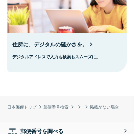
住所に、デジタルの確かさを。
デジタルアドレスで入力も検索もスムーズに。
日本郵便トップ
郵便番号検索
掲載がない場合
郵便番号を調べる