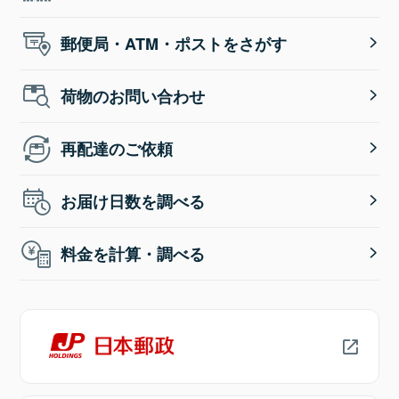
郵便局・ATM・ポストをさがす
荷物のお問い合わせ
再配達のご依頼
お届け日数を調べる
料金を計算・調べる