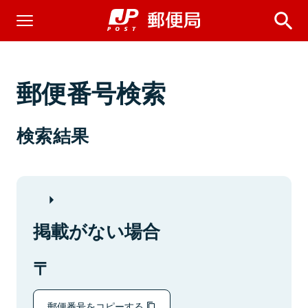
郵便番号検索
検索結果
掲載がない場合
郵便番号をコピーする