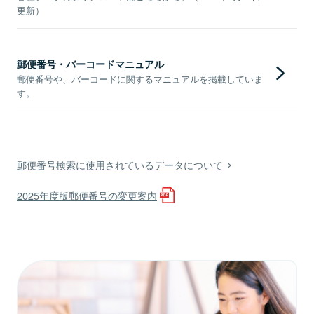
更新）
郵便番号・バーコードマニュアル
郵便番号や、バーコードに関するマニュアルを掲載していま
す。
郵便番号検索に使用されているデータについて
2025年度版郵便番号の変更案内