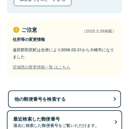
ご注意
（2025.3.28掲載）
住所等の変更情報
遠田郡田尻町は合併により2006.03.31から大崎市になり
ました
宮城県の変更情報一覧 はこちら
他の郵便番号を検索する
最近検索した郵便番号
過去に検索した郵便番号をご覧いただけます。