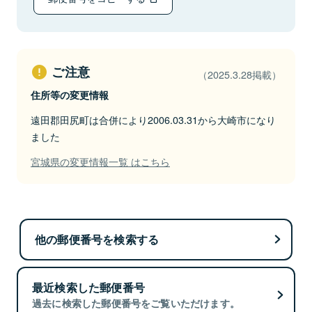
ご注意
（2025.3.28掲載）
住所等の変更情報
遠田郡田尻町は合併により2006.03.31から大崎市になり
ました
宮城県の変更情報一覧 はこちら
他の郵便番号を検索する
最近検索した郵便番号
過去に検索した郵便番号をご覧いただけます。