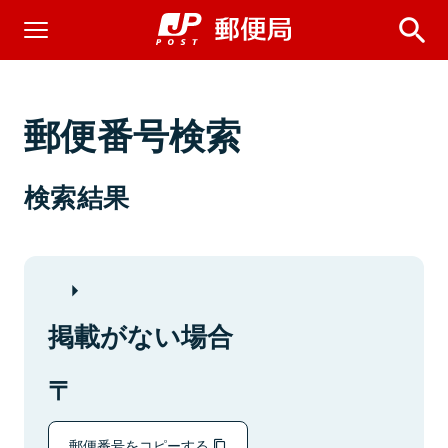
郵便番号検索
検索結果
掲載がない場合
郵便番号をコピーする