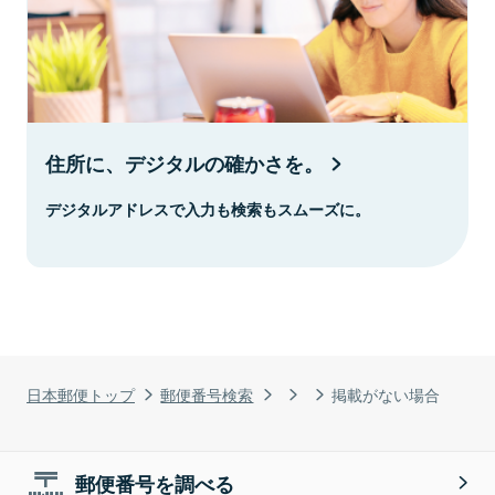
住所に、デジタルの確かさを。
デジタルアドレスで入力も検索もスムーズに。
日本郵便トップ
郵便番号検索
掲載がない場合
郵便番号を調べる