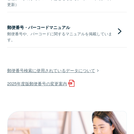
更新）
郵便番号・バーコードマニュアル
郵便番号や、バーコードに関するマニュアルを掲載していま
す。
郵便番号検索に使用されているデータについて
2025年度版郵便番号の変更案内