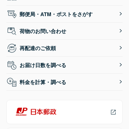
郵便局・ATM・ポストをさがす
荷物のお問い合わせ
再配達のご依頼
お届け日数を調べる
料金を計算・調べる