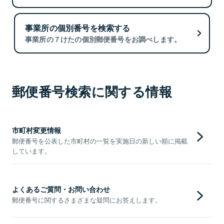
事業所の個別番号を検索する
事業所の７けたの個別郵便番号をお調べします。
郵便番号検索に関する情報
市町村変更情報
郵便番号を公表した市町村の一覧を実施日の新しい順に掲載
しています。
よくあるご質問・お問い合わせ
郵便番号に関するさまざまな疑問にお答えします。