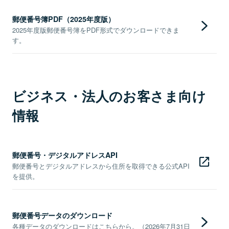
郵便番号簿PDF（2025年度版）
2025年度版郵便番号簿をPDF形式でダウンロードできま
す。
ビジネス・法人のお客さま向け
情報
郵便番号・デジタルアドレスAPI
郵便番号とデジタルアドレスから住所を取得できる公式API
を提供。
郵便番号データのダウンロード
各種データのダウンロードはこちらから。（2026年7月31日