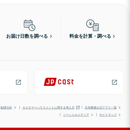
お届け日数を調べる
料金を計算・調べる
勧誘方針
カスタマーハラスメントに関する考え方
日本郵便公式アプリ一覧
ソーシャルメディア
サイトマップ