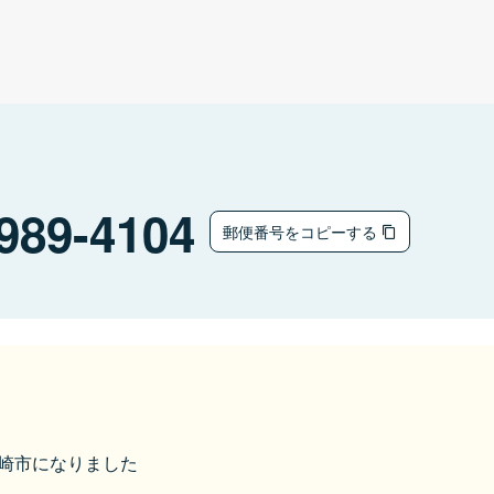
989-4104
郵便番号をコピーする
ら大崎市になりました