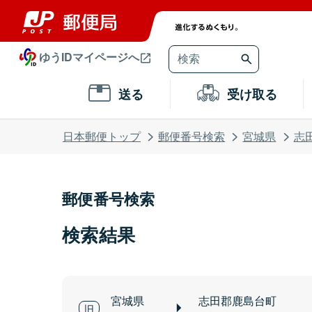
ゆうIDマイページへ
送る
受け取る
日本郵便トップ
郵便番号検索
宮城県
志
郵便番号検索
検索結果
宮城県
志田郡鹿島台町