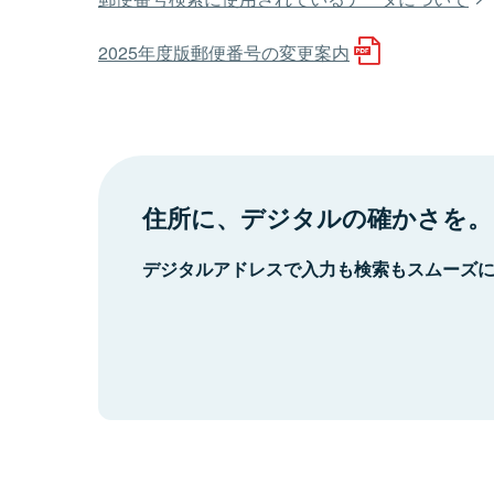
2025年度版郵便番号の変更案内
住所に、デジタルの確かさを。
デジタルアドレスで入力も検索もスムーズ