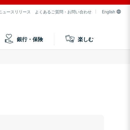
ニュースリリース
よくあるご質問・お問い合わせ
English
銀行・保険
楽しむ