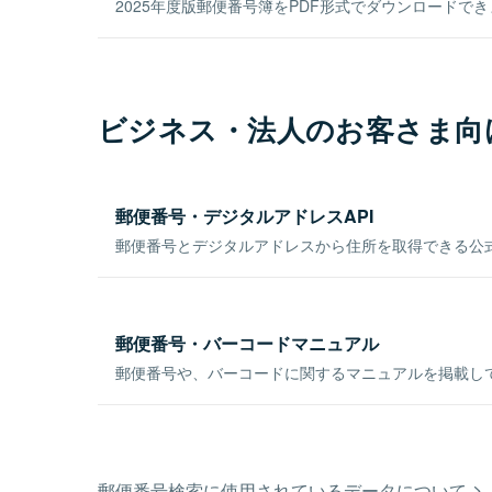
2025年度版郵便番号簿をPDF形式でダウンロードで
ビジネス・法人のお客さま向
郵便番号・デジタルアドレスAPI
郵便番号とデジタルアドレスから住所を取得できる公式
郵便番号・バーコードマニュアル
郵便番号や、バーコードに関するマニュアルを掲載し
郵便番号検索に使用されているデータについて