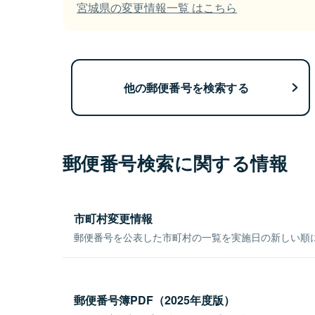
宮城県の変更情報一覧 はこちら
他の郵便番号を検索する
郵便番号検索に関する情報
市町村変更情報
郵便番号を公表した市町村の一覧を実施日の新しい順
郵便番号簿PDF（2025年度版）