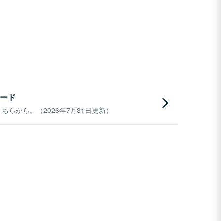
ード
らから。（2026年7月31日更新）