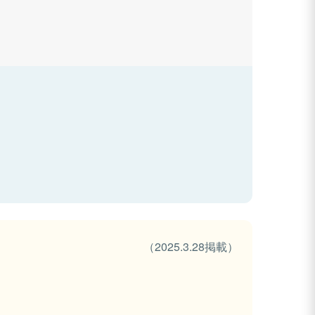
（2025.3.28掲載）