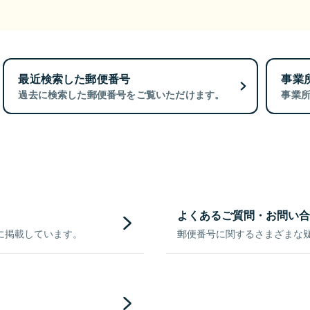
最近検索した郵便番号
事業
過去に検索した郵便番号をご覧いただけます。
事業
よくあるご質問・お問い合
に掲載しています。
郵便番号に関するさまざまな