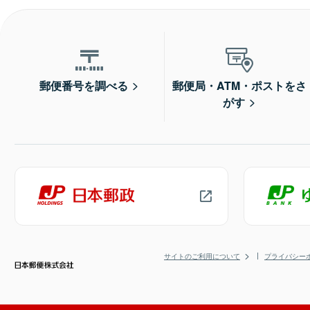
郵便番号を調べる
郵便局・ATM・ポストをさ
がす
サイトのご利用について
プライバシー