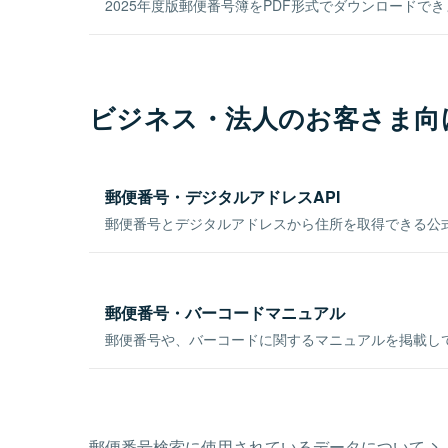
2025年度版郵便番号簿をPDF形式でダウンロードで
ビジネス・法人のお客さま向
郵便番号・デジタルアドレスAPI
郵便番号とデジタルアドレスから住所を取得できる公式
郵便番号・バーコードマニュアル
郵便番号や、バーコードに関するマニュアルを掲載し
郵便番号検索に使用されているデータについて