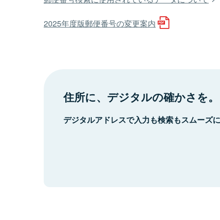
2025年度版郵便番号の変更案内
住所に、デジタルの確かさを。
デジタルアドレスで入力も検索もスムーズ