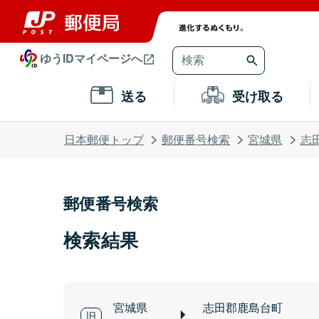
ゆうIDマイページへ
送る
受け取る
日本郵便トップ
郵便番号検索
宮城県
志
郵便番号検索
検索結果
宮城県
志田郡鹿島台町