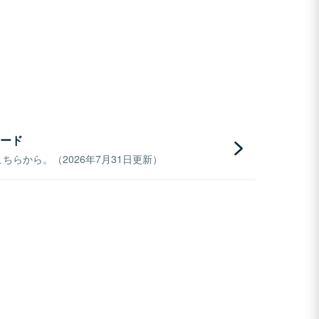
ード
らから。（2026年7月31日更新）