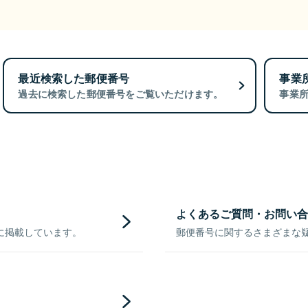
最近検索した郵便番号
事業
過去に検索した郵便番号をご覧いただけます。
事業
よくあるご質問・お問い合
に掲載しています。
郵便番号に関するさまざまな