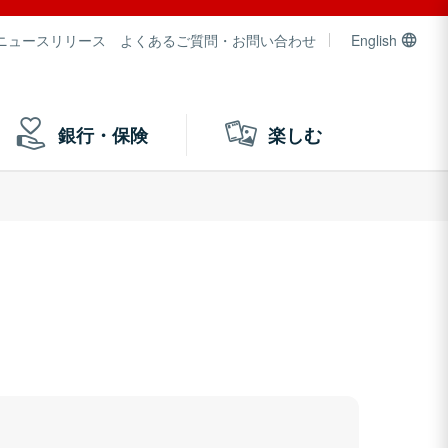
ニュースリリース
よくあるご質問・お問い合わせ
English
銀行・保険
楽しむ