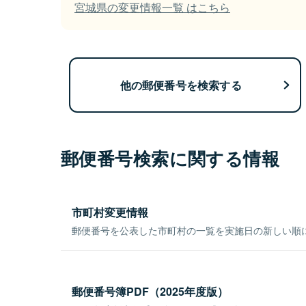
宮城県の変更情報一覧 はこちら
他の郵便番号を検索する
郵便番号検索に関する情報
市町村変更情報
郵便番号を公表した市町村の一覧を実施日の新しい順
郵便番号簿PDF（2025年度版）