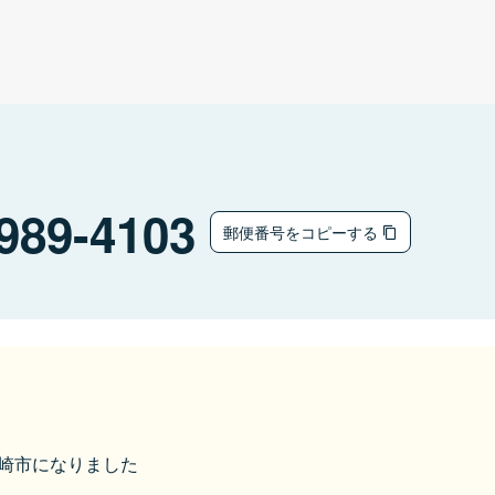
989-4103
郵便番号をコピーする
ら大崎市になりました