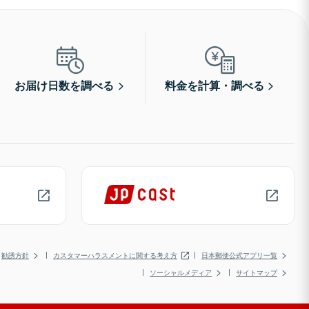
お届け日数を調べる
料金を計算・調べる
勧誘方針
カスタマーハラスメントに関する考え方
日本郵便公式アプリ一覧
ソーシャルメディア
サイトマップ