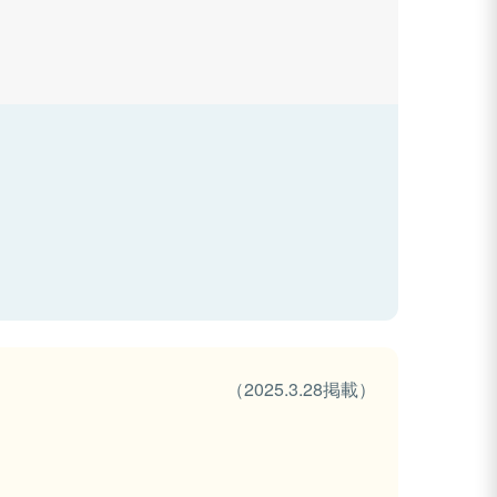
（2025.3.28掲載）