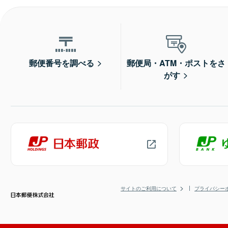
郵便番号を調べる
郵便局・ATM・ポストをさ
がす
サイトのご利用について
プライバシー