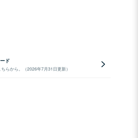
ード
らから。（2026年7月31日更新）