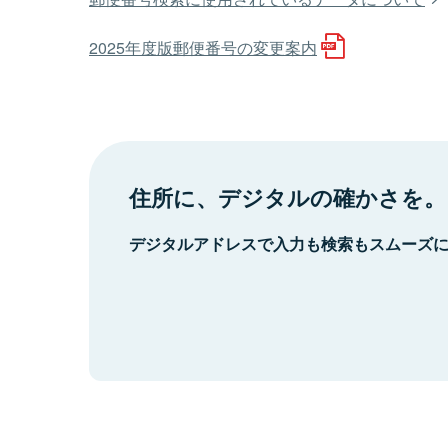
2025年度版郵便番号の変更案内
住所に、デジタルの確かさを。
デジタルアドレスで入力も検索もスムーズ