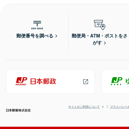
郵便番号を調べる
郵便局・ATM・ポストをさ
がす
サイトのご利用について
プライバシー