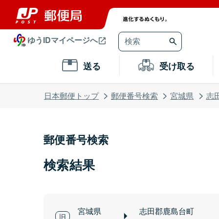
ゆうIDマイページへ
送る
受け取る
日本郵便トップ
郵便番号検索
宮城県
志
郵便番号検索
検索結果
宮城県
志田郡鹿島台町