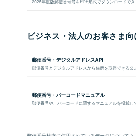
2025年度版郵便番号簿をPDF形式でダウンロードで
ビジネス・法人のお客さま向
郵便番号・デジタルアドレスAPI
郵便番号とデジタルアドレスから住所を取得できる公式
郵便番号・バーコードマニュアル
郵便番号や、バーコードに関するマニュアルを掲載し
郵便番号検索に使用されているデータについて