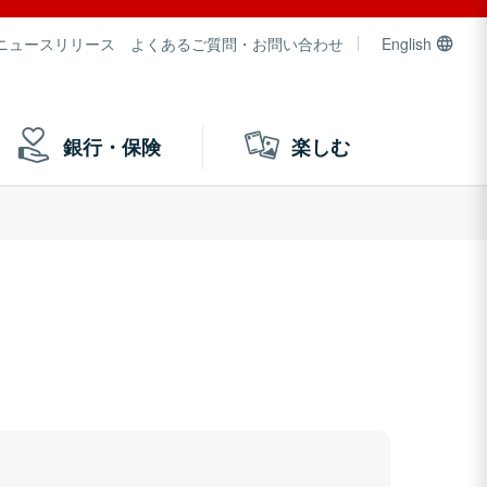
ニュースリリース
よくあるご質問・お問い合わせ
English
銀行・保険
楽しむ