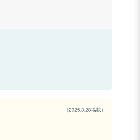
（2025.3.28掲載）