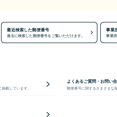
最近検索した郵便番号
事業
過去に検索した郵便番号をご覧いただけます。
事業
よくあるご質問・お問い合
に掲載しています。
郵便番号に関するさまざまな