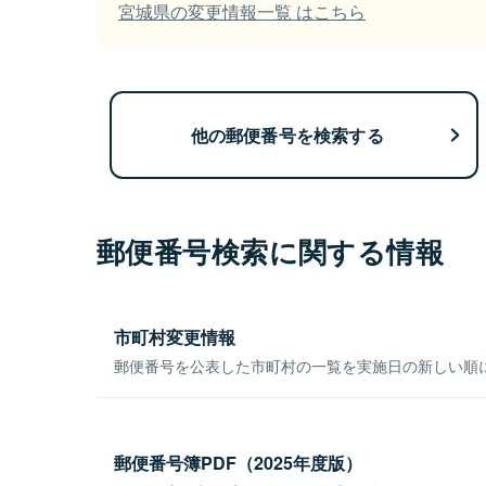
宮城県の変更情報一覧 はこちら
他の郵便番号を検索する
郵便番号検索に関する情報
市町村変更情報
郵便番号を公表した市町村の一覧を実施日の新しい順
郵便番号簿PDF（2025年度版）