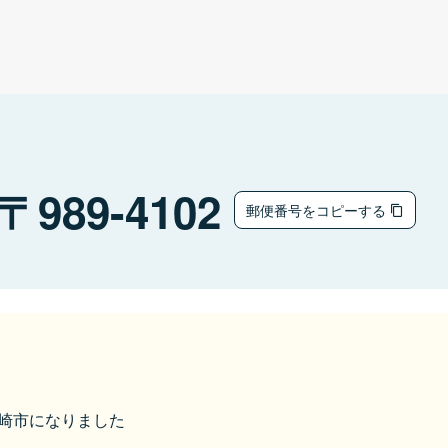
989-4102
郵便番号をコピーする
ら大崎市になりました