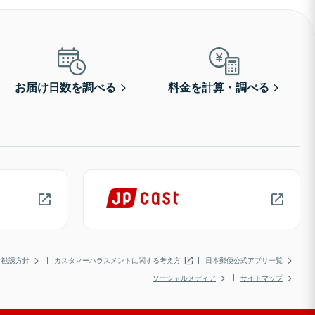
お届け日数を調べる
料金を計算・調べる
勧誘方針
カスタマーハラスメントに関する考え方
日本郵便公式アプリ一覧
ソーシャルメディア
サイトマップ