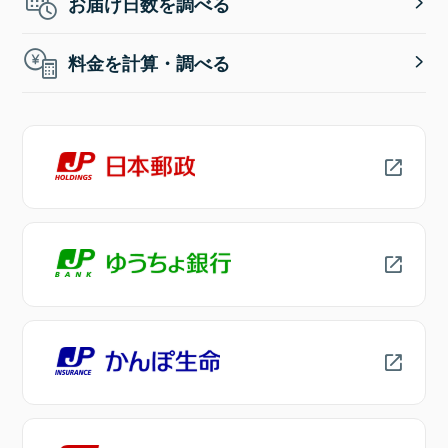
お届け日数を調べる
料金を計算・調べる