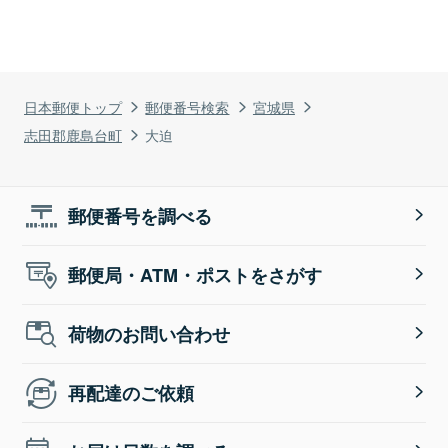
日本郵便トップ
郵便番号検索
宮城県
志田郡鹿島台町
大迫
郵便番号を調べる
郵便局・ATM・ポストをさがす
荷物のお問い合わせ
再配達のご依頼