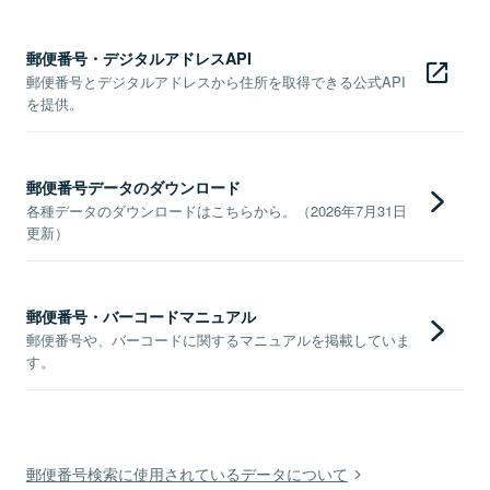
郵便番号・デジタルアドレスAPI
郵便番号とデジタルアドレスから住所を取得できる公式API
を提供。
郵便番号データのダウンロード
各種データのダウンロードはこちらから。（2026年7月31日
更新）
郵便番号・バーコードマニュアル
郵便番号や、バーコードに関するマニュアルを掲載していま
す。
郵便番号検索に使用されているデータについて