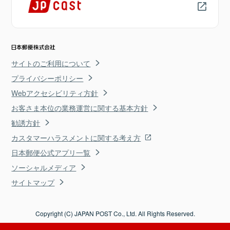
サイトのご利用について
プライバシーポリシー
Webアクセシビリティ方針
お客さま本位の業務運営に関する基本方針
勧誘方針
カスタマーハラスメントに関する考え方
日本郵便公式アプリ一覧
ソーシャルメディア
サイトマップ
Copyright (C) JAPAN POST Co., Ltd. All Rights Reserved.