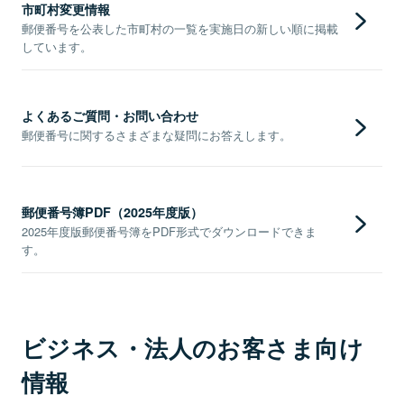
市町村変更情報
郵便番号を公表した市町村の一覧を実施日の新しい順に掲載
しています。
よくあるご質問・お問い合わせ
郵便番号に関するさまざまな疑問にお答えします。
郵便番号簿PDF（2025年度版）
2025年度版郵便番号簿をPDF形式でダウンロードできま
す。
ビジネス・法人のお客さま向け
情報