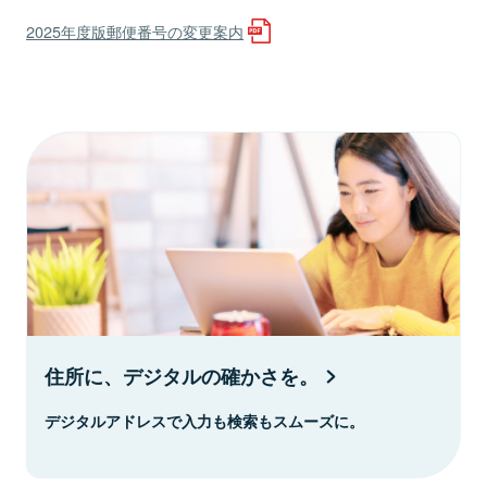
2025年度版郵便番号の変更案内
住所に、デジタルの確かさを。
デジタルアドレスで入力も検索もスムーズに。