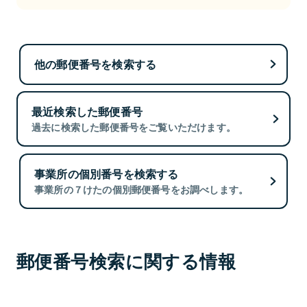
他の郵便番号を検索する
最近検索した郵便番号
過去に検索した郵便番号をご覧いただけます。
事業所の個別番号を検索する
事業所の７けたの個別郵便番号をお調べします。
郵便番号検索に関する情報