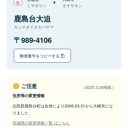
ミヤギケン
オオサキシ
鹿島台大迫
カシマダイオオバサマ
989-4106
郵便番号をコピーする
ご注意
（2025.3.28掲載）
住所等の変更情報
志田郡鹿島台町は合併により2006.03.31から大崎市にな
りました
宮城県の変更情報一覧 はこちら