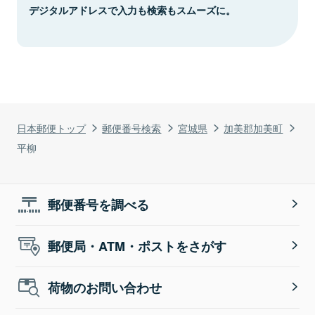
デジタルアドレスで入力も検索もスムーズに。
日本郵便トップ
郵便番号検索
宮城県
加美郡加美町
平柳
郵便番号を調べる
郵便局・ATM・ポストをさがす
荷物のお問い合わせ