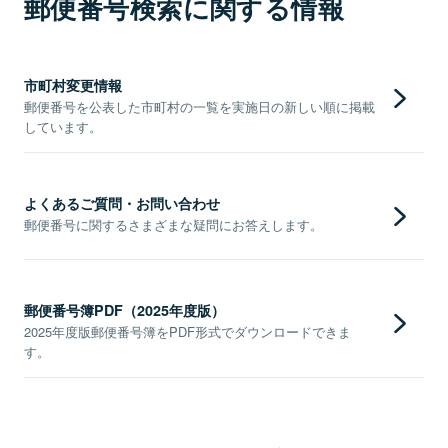
郵便番号検索に関する情報
市町村変更情報
郵便番号を公表した市町村の一覧を実施日の新しい順に掲載
しています。
よくあるご質問・お問い合わせ
郵便番号に関するさまざまな疑問にお答えします。
郵便番号簿PDF（2025年度版）
2025年度版郵便番号簿をPDF形式でダウンロードできま
す。