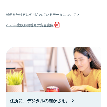
郵便番号検索に使用されているデータについて
2025年度版郵便番号の変更案内
住所に、デジタルの確かさを。