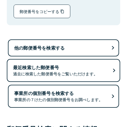
郵便番号をコピーする
他の郵便番号を検索する
最近検索した郵便番号
過去に検索した郵便番号をご覧いただけます。
事業所の個別番号を検索する
事業所の７けたの個別郵便番号をお調べします。