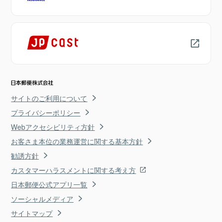
サイトのご利用について
プライバシーポリシー
Webアクセシビリティ方針
お客さま本位の業務運営に関する基本方針
勧誘方針
カスタマーハラスメントに関する考え方
日本郵便公式アプリ一覧
ソーシャルメディア
サイトマップ