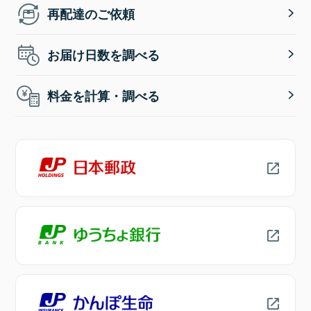
再配達のご依頼
お届け日数を調べる
料金を計算・調べる