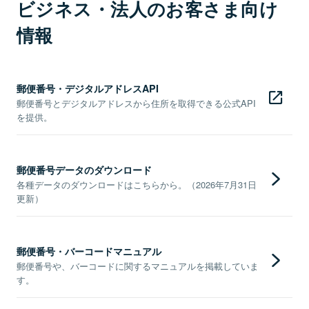
ビジネス・法人のお客さま向け
情報
郵便番号・デジタルアドレスAPI
郵便番号とデジタルアドレスから住所を取得できる公式API
を提供。
郵便番号データのダウンロード
各種データのダウンロードはこちらから。（2026年7月31日
更新）
郵便番号・バーコードマニュアル
郵便番号や、バーコードに関するマニュアルを掲載していま
す。