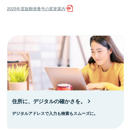
2025年度版郵便番号の変更案内
住所に、デジタルの確かさを。
デジタルアドレスで入力も検索もスムーズに。