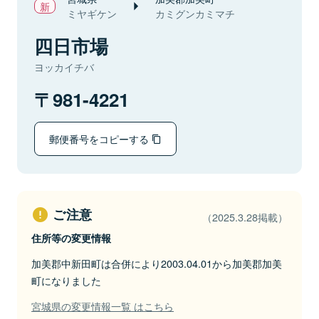
ミヤギケン
カミグンカミマチ
四日市場
ヨッカイチバ
981-4221
郵便番号をコピーする
ご注意
（2025.3.28掲載）
住所等の変更情報
加美郡中新田町は合併により2003.04.01から加美郡加美
町になりました
宮城県の変更情報一覧 はこちら