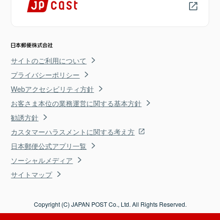
サイトのご利用について
プライバシーポリシー
Webアクセシビリティ方針
お客さま本位の業務運営に関する基本方針
勧誘方針
カスタマーハラスメントに関する考え方
日本郵便公式アプリ一覧
ソーシャルメディア
サイトマップ
Copyright (C) JAPAN POST Co., Ltd. All Rights Reserved.