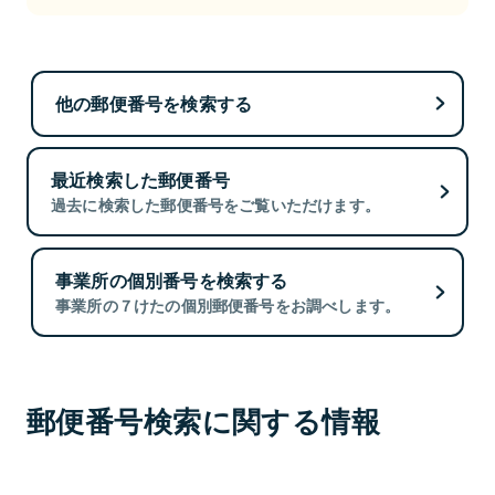
他の郵便番号を検索する
最近検索した郵便番号
過去に検索した郵便番号をご覧いただけます。
事業所の個別番号を検索する
事業所の７けたの個別郵便番号をお調べします。
郵便番号検索に関する情報