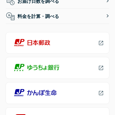
お届け日数を調べる
料金を計算・調べる