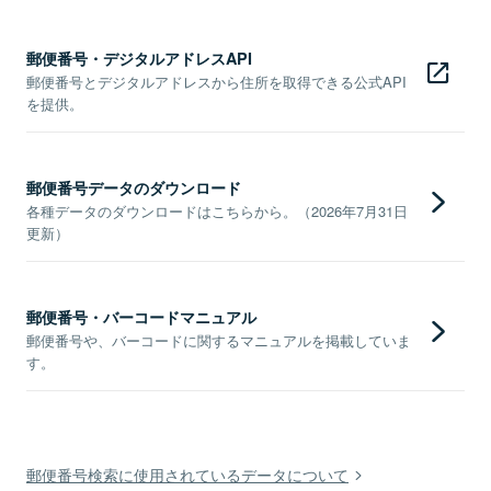
郵便番号・デジタルアドレスAPI
郵便番号とデジタルアドレスから住所を取得できる公式API
を提供。
郵便番号データのダウンロード
各種データのダウンロードはこちらから。（2026年7月31日
更新）
郵便番号・バーコードマニュアル
郵便番号や、バーコードに関するマニュアルを掲載していま
す。
郵便番号検索に使用されているデータについて