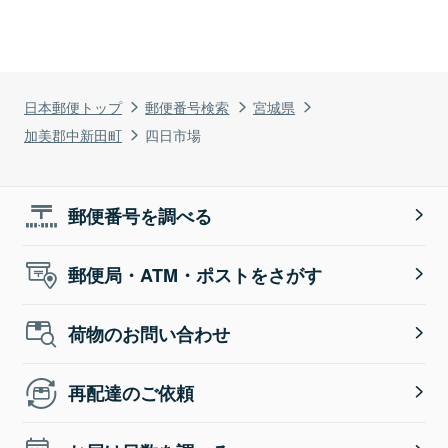
日本郵便トップ
郵便番号検索
宮城県
加美郡中新田町
四日市場
郵便番号を調べる
郵便局・ATM・ポストをさがす
荷物のお問い合わせ
再配達のご依頼