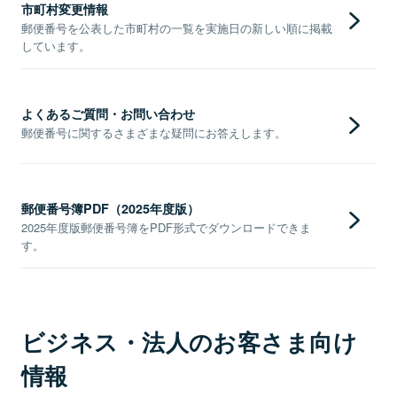
市町村変更情報
郵便番号を公表した市町村の一覧を実施日の新しい順に掲載
しています。
よくあるご質問・お問い合わせ
郵便番号に関するさまざまな疑問にお答えします。
郵便番号簿PDF（2025年度版）
2025年度版郵便番号簿をPDF形式でダウンロードできま
す。
ビジネス・法人のお客さま向け
情報