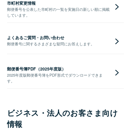
市町村変更情報
郵便番号を公表した市町村の一覧を実施日の新しい順に掲載
しています。
よくあるご質問・お問い合わせ
郵便番号に関するさまざまな疑問にお答えします。
郵便番号簿PDF（2025年度版）
2025年度版郵便番号簿をPDF形式でダウンロードできま
す。
ビジネス・法人のお客さま向け
情報