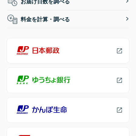
お届け日数を調べる
料金を計算・調べる