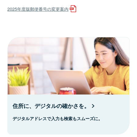
2025年度版郵便番号の変更案内
住所に、デジタルの確かさを。
デジタルアドレスで入力も検索もスムーズに。