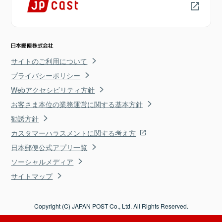
サイトのご利用について
プライバシーポリシー
Webアクセシビリティ方針
お客さま本位の業務運営に関する基本方針
勧誘方針
カスタマーハラスメントに関する考え方
日本郵便公式アプリ一覧
ソーシャルメディア
サイトマップ
Copyright (C) JAPAN POST Co., Ltd. All Rights Reserved.