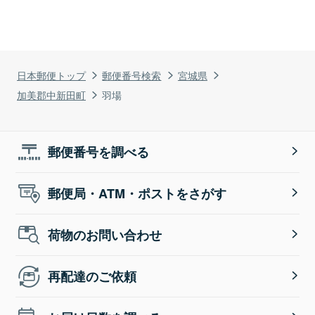
日本郵便トップ
郵便番号検索
宮城県
加美郡中新田町
羽場
郵便番号を調べる
郵便局・ATM・ポストをさがす
荷物のお問い合わせ
再配達のご依頼