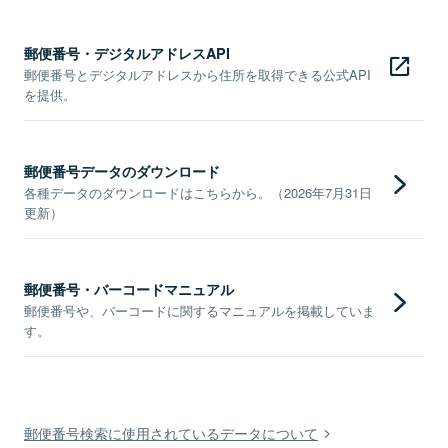
郵便番号・デジタルアドレスAPI
郵便番号とデジタルアドレスから住所を取得できる公式API
を提供。
郵便番号データのダウンロード
各種データのダウンロードはこちらから。（2026年7月31日
更新）
郵便番号・バーコードマニュアル
郵便番号や、バーコードに関するマニュアルを掲載していま
す。
郵便番号検索に使用されているデータについて