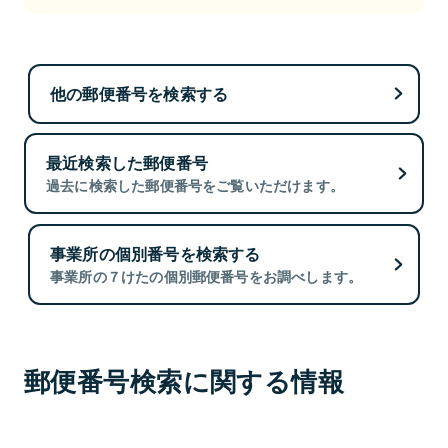
他の郵便番号を検索する
最近検索した郵便番号
過去に検索した郵便番号をご覧いただけます。
事業所の個別番号を検索する
事業所の７けたの個別郵便番号をお調べします。
郵便番号検索に関する情報