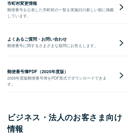
市町村変更情報
郵便番号を公表した市町村の一覧を実施日の新しい順に掲載
しています。
よくあるご質問・お問い合わせ
郵便番号に関するさまざまな疑問にお答えします。
郵便番号簿PDF（2025年度版）
2025年度版郵便番号簿をPDF形式でダウンロードできま
す。
ビジネス・法人のお客さま向け
情報