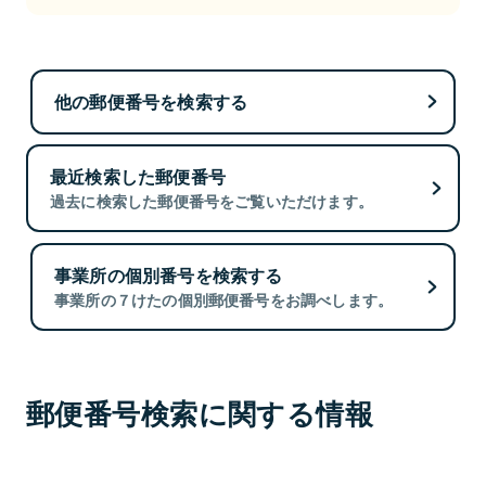
他の郵便番号を検索する
最近検索した郵便番号
過去に検索した郵便番号をご覧いただけます。
事業所の個別番号を検索する
事業所の７けたの個別郵便番号をお調べします。
郵便番号検索に関する情報