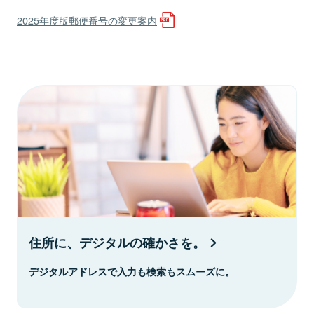
2025年度版郵便番号の変更案内
住所に、デジタルの確かさを。
デジタルアドレスで入力も検索もスムーズに。