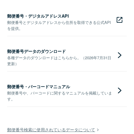
郵便番号・デジタルアドレスAPI
郵便番号とデジタルアドレスから住所を取得できる公式API
を提供。
郵便番号データのダウンロード
各種データのダウンロードはこちらから。（2026年7月31日
更新）
郵便番号・バーコードマニュアル
郵便番号や、バーコードに関するマニュアルを掲載していま
す。
郵便番号検索に使用されているデータについて