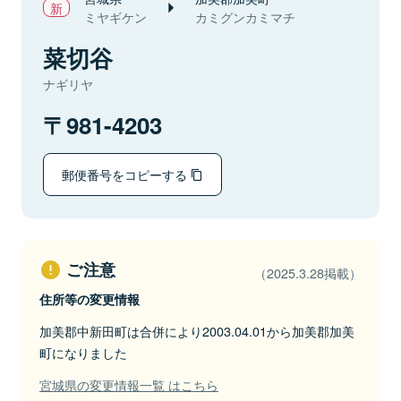
ミヤギケン
カミグンカミマチ
菜切谷
ナギリヤ
981-4203
郵便番号をコピーする
ご注意
（2025.3.28掲載）
住所等の変更情報
加美郡中新田町は合併により2003.04.01から加美郡加美
町になりました
宮城県の変更情報一覧 はこちら