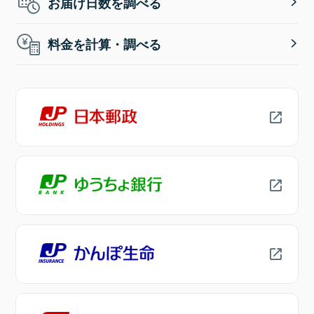
お届け日数を調べる
料金を計算・調べる