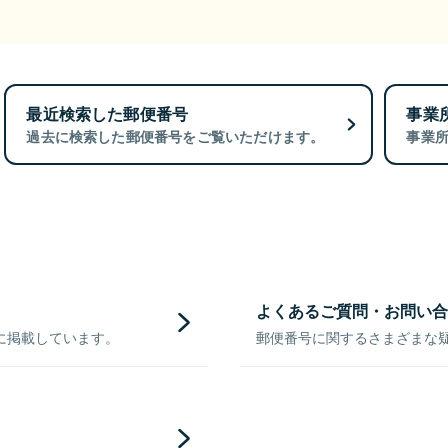
最近検索した郵便番号
事業
過去に検索した郵便番号をご覧いただけます。
事業
よくあるご質問・お問い合
に掲載しています。
郵便番号に関するさまざまな