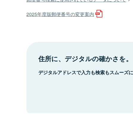
2025年度版郵便番号の変更案内
住所に、デジタルの確かさを。
デジタルアドレスで入力も検索もスムーズ