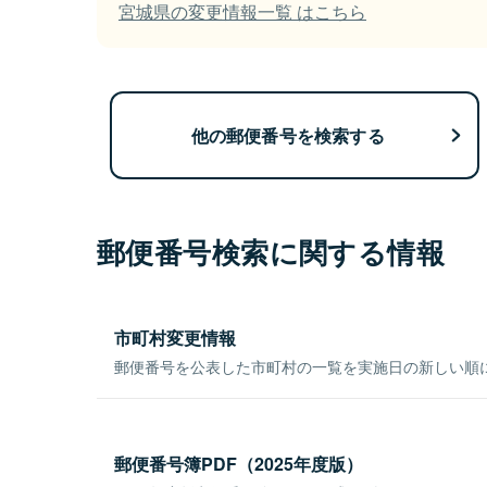
宮城県の変更情報一覧 はこちら
他の郵便番号を検索する
郵便番号検索に関する情報
市町村変更情報
郵便番号を公表した市町村の一覧を実施日の新しい順
郵便番号簿PDF（2025年度版）