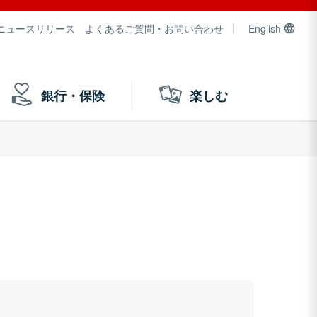
ニュースリリース
よくあるご質問・お問い合わせ
English
銀行・保険
楽しむ