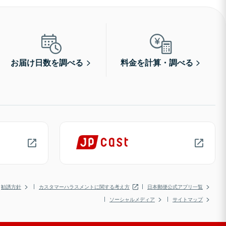
お届け日数を調べる
料金を計算・調べる
勧誘方針
カスタマーハラスメントに関する考え方
日本郵便公式アプリ一覧
ソーシャルメディア
サイトマップ