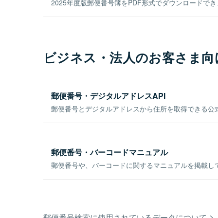
2025年度版郵便番号簿をPDF形式でダウンロードで
ビジネス・法人のお客さま向
郵便番号・デジタルアドレスAPI
郵便番号とデジタルアドレスから住所を取得できる公式
郵便番号・バーコードマニュアル
郵便番号や、バーコードに関するマニュアルを掲載し
郵便番号検索に使用されているデータについて