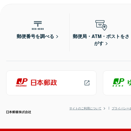
郵便番号を調べる
郵便局・ATM・ポストをさ
がす
サイトのご利用について
プライバシー