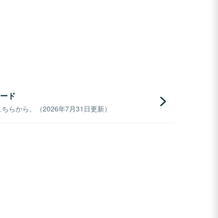
ード
らから。（2026年7月31日更新）