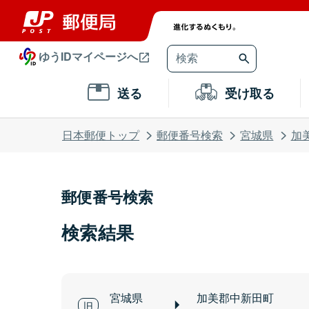
ゆうIDマイページへ
送る
受け取る
日本郵便トップ
郵便番号検索
宮城県
加
郵便番号検索
検索結果
宮城県
加美郡中新田町