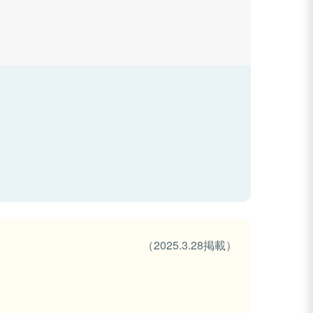
（2025.3.28掲載）