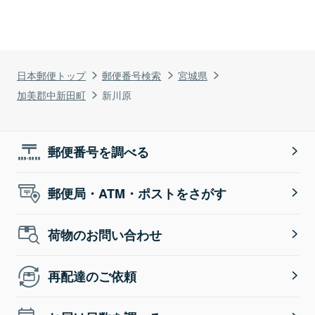
日本郵便トップ
郵便番号検索
宮城県
加美郡中新田町
新川原
郵便番号を調べる
郵便局・ATM・ポストをさがす
荷物のお問い合わせ
再配達のご依頼