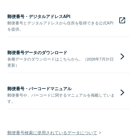
郵便番号・デジタルアドレスAPI
郵便番号とデジタルアドレスから住所を取得できる公式API
を提供。
郵便番号データのダウンロード
各種データのダウンロードはこちらから。（2026年7月31日
更新）
郵便番号・バーコードマニュアル
郵便番号や、バーコードに関するマニュアルを掲載していま
す。
郵便番号検索に使用されているデータについて