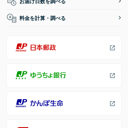
お届け日数を調べる
料金を計算・調べる