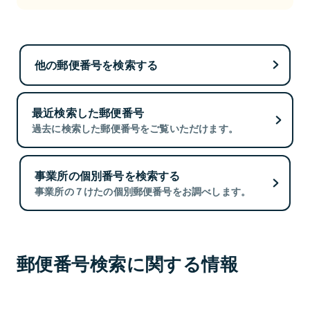
他の郵便番号を検索する
最近検索した郵便番号
過去に検索した郵便番号をご覧いただけます。
事業所の個別番号を検索する
事業所の７けたの個別郵便番号をお調べします。
郵便番号検索に関する情報