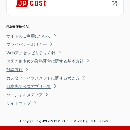
サイトのご利用について
プライバシーポリシー
Webアクセシビリティ方針
お客さま本位の業務運営に関する基本方針
勧誘方針
カスタマーハラスメントに関する考え方
日本郵便公式アプリ一覧
ソーシャルメディア
サイトマップ
Copyright (C) JAPAN POST Co., Ltd. All Rights Reserved.