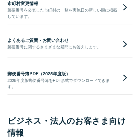
市町村変更情報
郵便番号を公表した市町村の一覧を実施日の新しい順に掲載
しています。
よくあるご質問・お問い合わせ
郵便番号に関するさまざまな疑問にお答えします。
郵便番号簿PDF（2025年度版）
2025年度版郵便番号簿をPDF形式でダウンロードできま
す。
ビジネス・法人のお客さま向け
情報