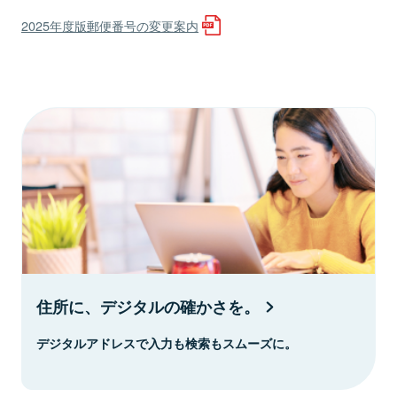
2025年度版郵便番号の変更案内
住所に、デジタルの確かさを。
デジタルアドレスで入力も検索もスムーズに。