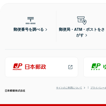
郵便番号を調べる
郵便局・ATM・ポストをさ
がす
サイトのご利用について
プライバシー