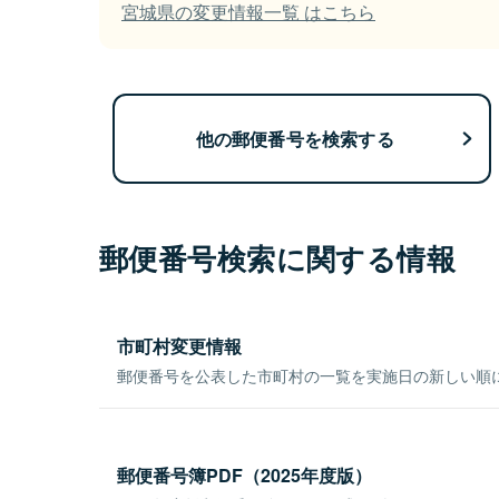
宮城県の変更情報一覧 はこちら
他の郵便番号を検索する
郵便番号検索に関する情報
市町村変更情報
郵便番号を公表した市町村の一覧を実施日の新しい順
郵便番号簿PDF（2025年度版）