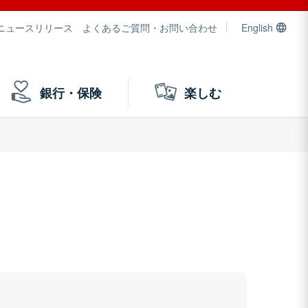
ニュースリリース
よくあるご質問・お問い合わせ
English
銀行・保険
楽しむ