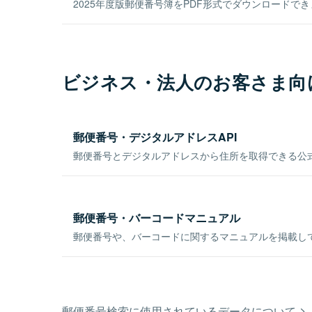
2025年度版郵便番号簿をPDF形式でダウンロードで
ビジネス・法人のお客さま向
郵便番号・デジタルアドレスAPI
郵便番号とデジタルアドレスから住所を取得できる公式
郵便番号・バーコードマニュアル
郵便番号や、バーコードに関するマニュアルを掲載し
郵便番号検索に使用されているデータについて