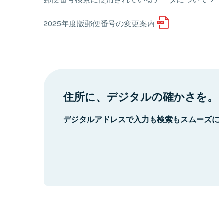
2025年度版郵便番号の変更案内
住所に、デジタルの確かさを。
デジタルアドレスで入力も検索もスムーズ