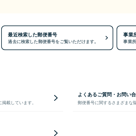
最近検索した郵便番号
事業
過去に検索した郵便番号をご覧いただけます。
事業
よくあるご質問・お問い合
に掲載しています。
郵便番号に関するさまざまな