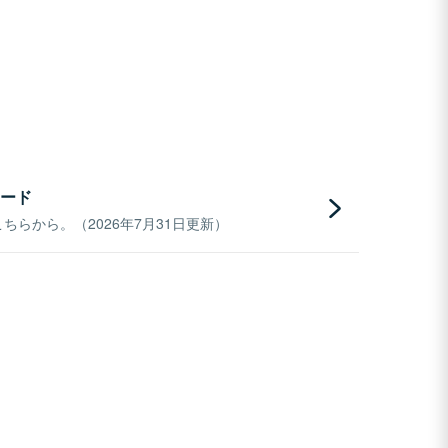
ード
らから。（2026年7月31日更新）