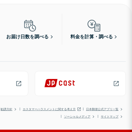
お届け日数を調べる
料金を計算・調べる
勧誘方針
カスタマーハラスメントに関する考え方
日本郵便公式アプリ一覧
ソーシャルメディア
サイトマップ