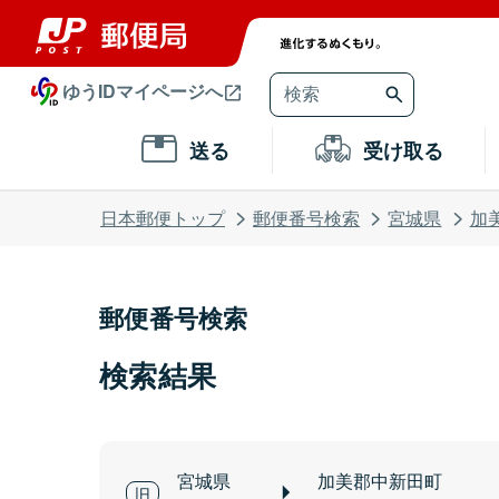
ゆうIDマイページへ
送る
受け取る
日本郵便トップ
郵便番号検索
宮城県
加
郵便番号検索
検索結果
宮城県
加美郡中新田町