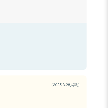
（2025.3.28掲載）