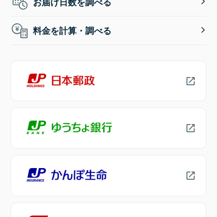
お届け日数を調べる
料金を計算・調べる