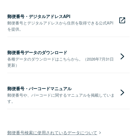
郵便番号・デジタルアドレスAPI
郵便番号とデジタルアドレスから住所を取得できる公式API
を提供。
郵便番号データのダウンロード
各種データのダウンロードはこちらから。（2026年7月31日
更新）
郵便番号・バーコードマニュアル
郵便番号や、バーコードに関するマニュアルを掲載していま
す。
郵便番号検索に使用されているデータについて