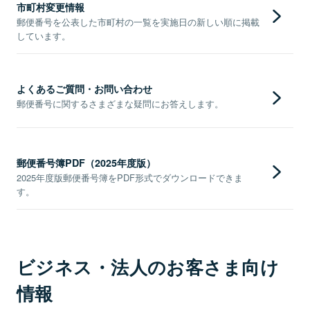
市町村変更情報
郵便番号を公表した市町村の一覧を実施日の新しい順に掲載
しています。
よくあるご質問・お問い合わせ
郵便番号に関するさまざまな疑問にお答えします。
郵便番号簿PDF（2025年度版）
2025年度版郵便番号簿をPDF形式でダウンロードできま
す。
ビジネス・法人のお客さま向け
情報