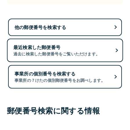
他の郵便番号を検索する
最近検索した郵便番号
過去に検索した郵便番号をご覧いただけます。
事業所の個別番号を検索する
事業所の７けたの個別郵便番号をお調べします。
郵便番号検索に関する情報