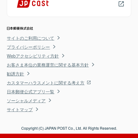
サイトのご利用について
プライバシーポリシー
Webアクセシビリティ方針
お客さま本位の業務運営に関する基本方針
勧誘方針
カスタマーハラスメントに関する考え方
日本郵便公式アプリ一覧
ソーシャルメディア
サイトマップ
Copyright (C) JAPAN POST Co., Ltd. All Rights Reserved.