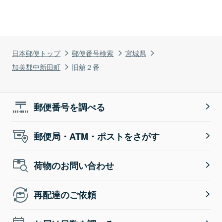
日本郵便トップ
郵便番号検索
宮城県
加美郡中新田町
旧舘２番
郵便番号を調べる
郵便局・ATM・ポストをさがす
荷物のお問い合わせ
再配達のご依頼