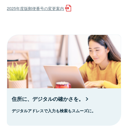
2025年度版郵便番号の変更案内
住所に、デジタルの確かさを。
デジタルアドレスで入力も検索もスムーズに。