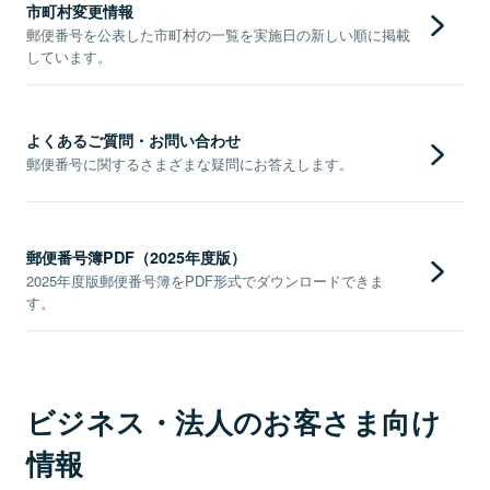
市町村変更情報
郵便番号を公表した市町村の一覧を実施日の新しい順に掲載
しています。
よくあるご質問・お問い合わせ
郵便番号に関するさまざまな疑問にお答えします。
郵便番号簿PDF（2025年度版）
2025年度版郵便番号簿をPDF形式でダウンロードできま
す。
ビジネス・法人のお客さま向け
情報