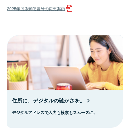
2025年度版郵便番号の変更案内
住所に、デジタルの確かさを。
デジタルアドレスで入力も検索もスムーズに。