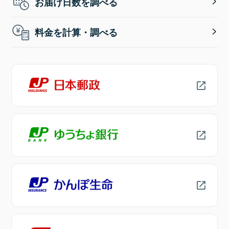
お届け日数を調べる
料金を計算・調べる