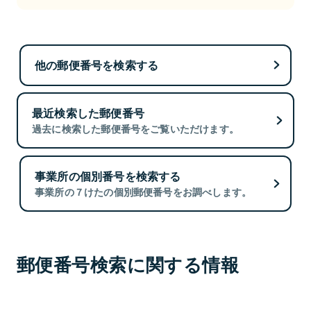
他の郵便番号を検索する
最近検索した郵便番号
過去に検索した郵便番号をご覧いただけます。
事業所の個別番号を検索する
事業所の７けたの個別郵便番号をお調べします。
郵便番号検索に関する情報