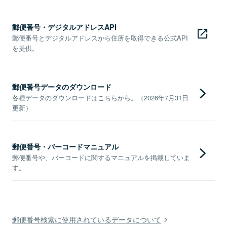
郵便番号・デジタルアドレスAPI
郵便番号とデジタルアドレスから住所を取得できる公式API
を提供。
郵便番号データのダウンロード
各種データのダウンロードはこちらから。（2026年7月31日
更新）
郵便番号・バーコードマニュアル
郵便番号や、バーコードに関するマニュアルを掲載していま
す。
郵便番号検索に使用されているデータについて