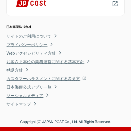
サイトのご利用について
プライバシーポリシー
Webアクセシビリティ方針
お客さま本位の業務運営に関する基本方針
勧誘方針
カスタマーハラスメントに関する考え方
日本郵便公式アプリ一覧
ソーシャルメディア
サイトマップ
Copyright (C) JAPAN POST Co., Ltd. All Rights Reserved.