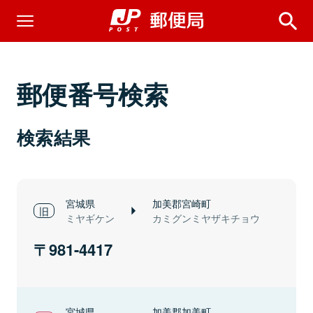
郵便番号検索
検索結果
宮城県
加美郡宮崎町
ミヤギケン
カミグンミヤザキチョウ
981-4417
宮城県
加美郡加美町