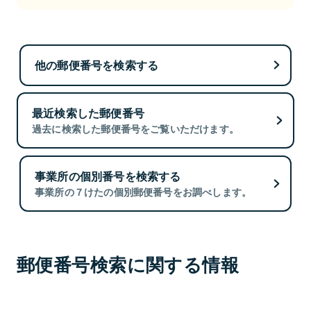
他の郵便番号を検索する
最近検索した郵便番号
過去に検索した郵便番号をご覧いただけます。
事業所の個別番号を検索する
事業所の７けたの個別郵便番号をお調べします。
郵便番号検索に関する情報