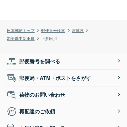
日本郵便トップ
郵便番号検索
宮城県
加美郡中新田町
上多田川
郵便番号を調べる
郵便局・ATM・ポストをさがす
荷物のお問い合わせ
再配達のご依頼