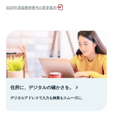
2025年度版郵便番号の変更案内
住所に、デジタルの確かさを。
デジタルアドレスで入力も検索もスムーズに。