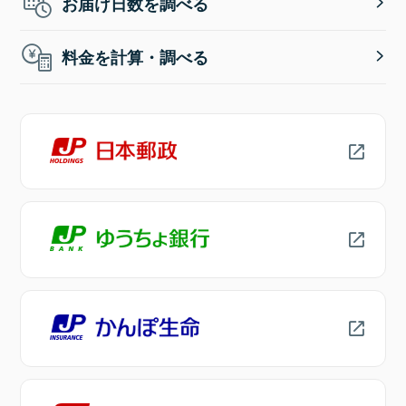
お届け日数を調べる
料金を計算・調べる