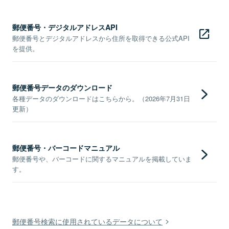
郵便番号・デジタルアドレスAPI
郵便番号とデジタルアドレスから住所を取得できる公式API
を提供。
郵便番号データのダウンロード
各種データのダウンロードはこちらから。（2026年7月31日
更新）
郵便番号・バーコードマニュアル
郵便番号や、バーコードに関するマニュアルを掲載していま
す。
郵便番号検索に使用されているデータについて