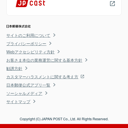
サイトのご利用について
プライバシーポリシー
Webアクセシビリティ方針
お客さま本位の業務運営に関する基本方針
勧誘方針
カスタマーハラスメントに関する考え方
日本郵便公式アプリ一覧
ソーシャルメディア
サイトマップ
Copyright (C) JAPAN POST Co., Ltd. All Rights Reserved.