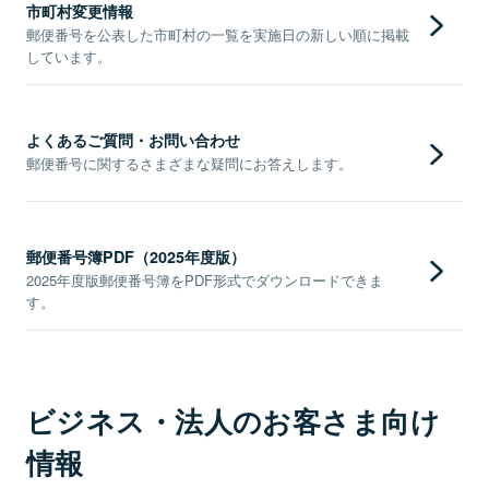
市町村変更情報
郵便番号を公表した市町村の一覧を実施日の新しい順に掲載
しています。
よくあるご質問・お問い合わせ
郵便番号に関するさまざまな疑問にお答えします。
郵便番号簿PDF（2025年度版）
2025年度版郵便番号簿をPDF形式でダウンロードできま
す。
ビジネス・法人のお客さま向け
情報