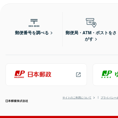
郵便番号を調べる
郵便局・ATM・ポストをさ
がす
サイトのご利用について
プライバシー