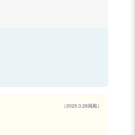
（2025.3.28掲載）