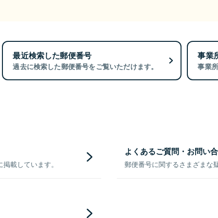
最近検索した郵便番号
事業
過去に検索した郵便番号をご覧いただけます。
事業
よくあるご質問・お問い合
に掲載しています。
郵便番号に関するさまざまな