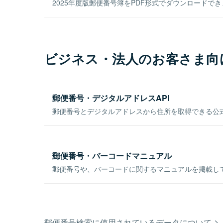
2025年度版郵便番号簿をPDF形式でダウンロードで
ビジネス・法人のお客さま向
郵便番号・デジタルアドレスAPI
郵便番号とデジタルアドレスから住所を取得できる公式
郵便番号・バーコードマニュアル
郵便番号や、バーコードに関するマニュアルを掲載し
郵便番号検索に使用されているデータについて