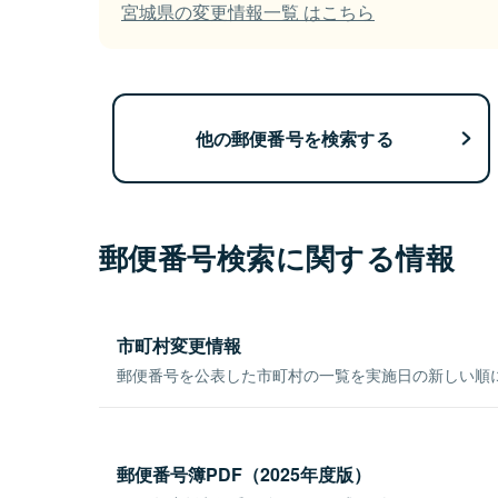
宮城県の変更情報一覧 はこちら
他の郵便番号を検索する
郵便番号検索に関する情報
市町村変更情報
郵便番号を公表した市町村の一覧を実施日の新しい順
郵便番号簿PDF（2025年度版）