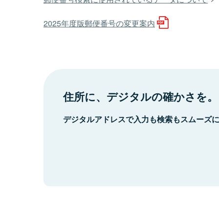
2025年度版郵便番号の変更案内
住所に、デジタルの確かさを。
デジタルアドレスで入力も検索もスムーズ