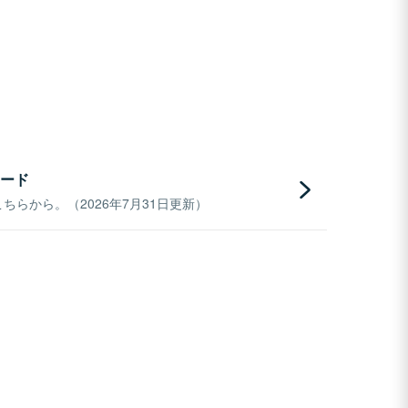
ード
らから。（2026年7月31日更新）