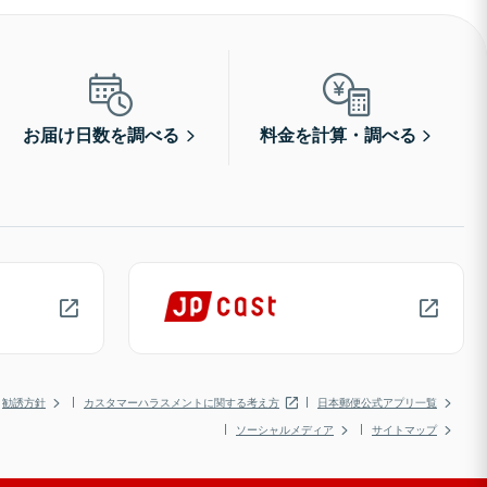
お届け日数を調べる
料金を計算・調べる
勧誘方針
カスタマーハラスメントに関する考え方
日本郵便公式アプリ一覧
ソーシャルメディア
サイトマップ