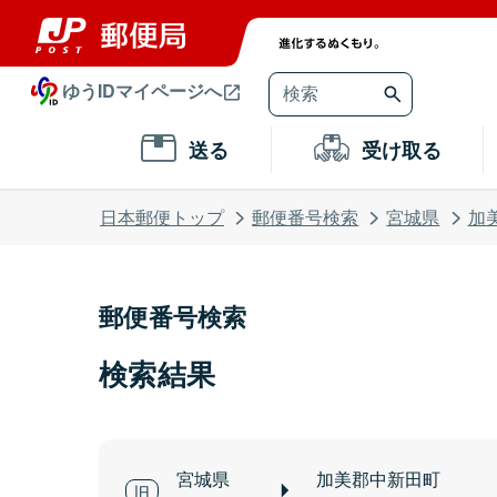
ゆうIDマイページへ
送る
受け取る
日本郵便トップ
郵便番号検索
宮城県
加
郵便番号検索
検索結果
宮城県
加美郡中新田町