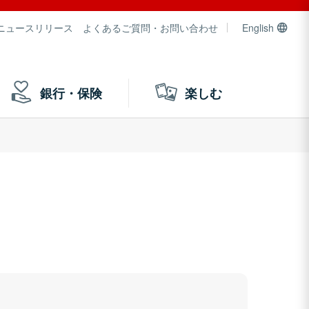
ニュースリリース
よくあるご質問・お問い合わせ
English
銀行・保険
楽しむ