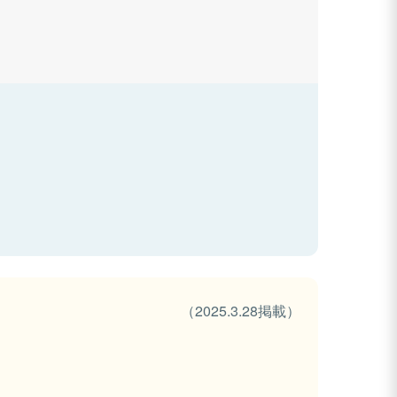
（2025.3.28掲載）