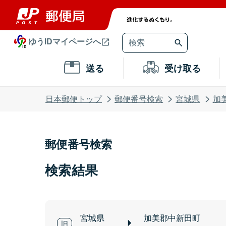
ゆうIDマイページへ
送る
受け取る
日本郵便トップ
郵便番号検索
宮城県
加
郵便番号検索
検索結果
宮城県
加美郡中新田町