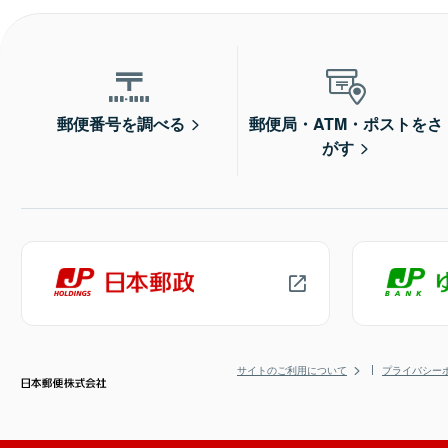
郵便番号を調べる
郵便局・ATM・ポストをさ
がす
サイトのご利用について
プライバシー