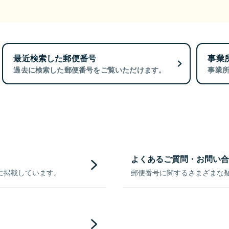
最近検索した郵便番号
事業
過去に検索した郵便番号をご覧いただけます。
事業
よくあるご質問・お問い合
に掲載しています。
郵便番号に関するさまざまな