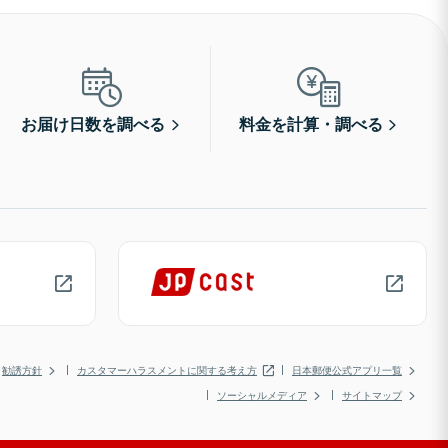
お届け日数を調べる
料金を計算・調べる
勧誘方針
カスタマーハラスメントに関する考え方
日本郵便公式アプリ一覧
ソーシャルメディア
サイトマップ