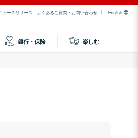
ニュースリリース
よくあるご質問・お問い合わせ
English
銀行・保険
楽しむ