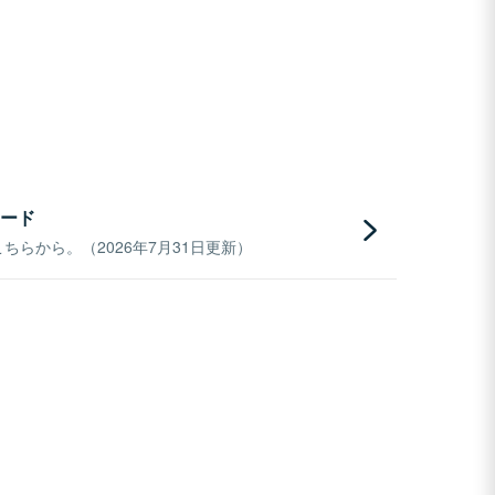
ード
らから。（2026年7月31日更新）