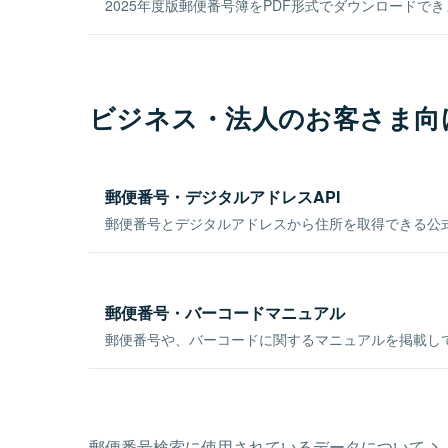
2025年度版郵便番号簿をPDF形式でダウンロードで
ビジネス・法人のお客さま向
郵便番号・デジタルアドレスAPI
郵便番号とデジタルアドレスから住所を取得できる公式
郵便番号・バーコードマニュアル
郵便番号や、バーコードに関するマニュアルを掲載し
郵便番号検索に使用されているデータについて