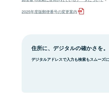
2025年度版郵便番号の変更案内
住所に、デジタルの確かさを。
デジタルアドレスで入力も検索もスムーズ