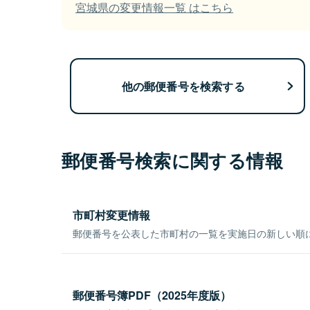
宮城県の変更情報一覧 はこちら
他の郵便番号を検索する
郵便番号検索に関する情報
市町村変更情報
郵便番号を公表した市町村の一覧を実施日の新しい順
郵便番号簿PDF（2025年度版）