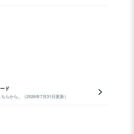
ード
らから。（2026年7月31日更新）