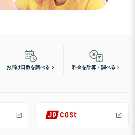
お届け日数を調べる
料金を計算・調べる