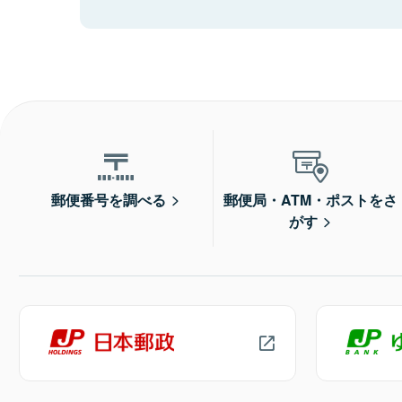
郵便番号を調べる
郵便局・ATM・ポストをさ
がす