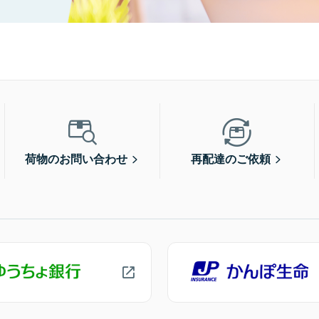
荷物のお問い合わせ
再配達のご依頼