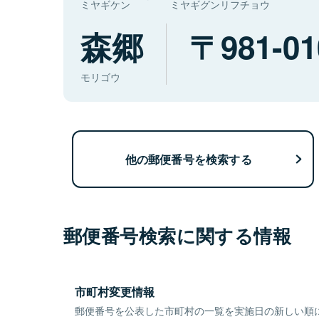
ミヤギケン
ミヤギグンリフチョウ
森郷
981-01
モリゴウ
他の郵便番号を検索する
郵便番号検索に関する情報
市町村変更情報
郵便番号を公表した市町村の一覧を実施日の新しい順