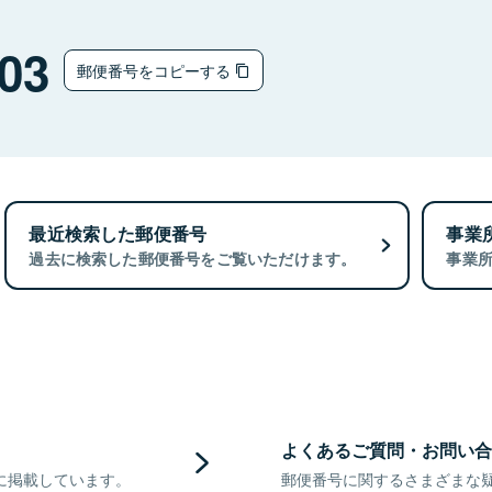
03
郵便番号をコピーする
最近検索した郵便番号
事業
過去に検索した郵便番号をご覧いただけます。
事業
よくあるご質問・お問い合
に掲載しています。
郵便番号に関するさまざまな