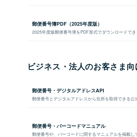
郵便番号簿PDF（2025年度版）
2025年度版郵便番号簿をPDF形式でダウンロードで
ビジネス・法人のお客さま向
郵便番号・デジタルアドレスAPI
郵便番号とデジタルアドレスから住所を取得できる公式
郵便番号・バーコードマニュアル
郵便番号や、バーコードに関するマニュアルを掲載し