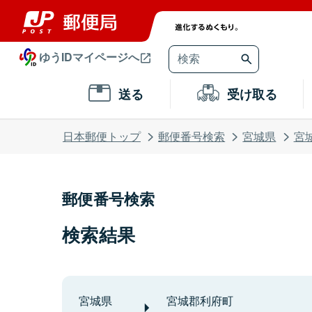
ゆうIDマイページへ
送る
受け取る
日本郵便トップ
郵便番号検索
宮城県
宮
郵便番号検索
検索結果
宮城県
宮城郡利府町