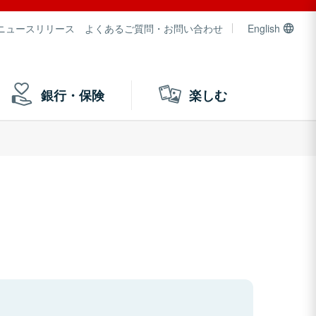
ニュースリリース
よくあるご質問・お問い合わせ
English
銀行・保険
楽しむ