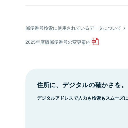
郵便番号検索に使用されているデータについて
2025年度版郵便番号の変更案内
住所に、デジタルの確かさを。
デジタルアドレスで入力も検索もスムーズ