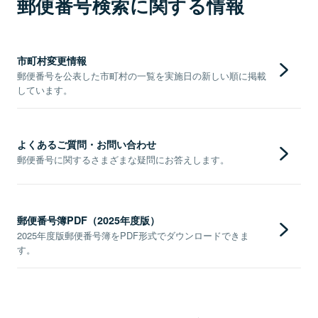
郵便番号検索に関する情報
市町村変更情報
郵便番号を公表した市町村の一覧を実施日の新しい順に掲載
しています。
よくあるご質問・お問い合わせ
郵便番号に関するさまざまな疑問にお答えします。
郵便番号簿PDF（2025年度版）
2025年度版郵便番号簿をPDF形式でダウンロードできま
す。