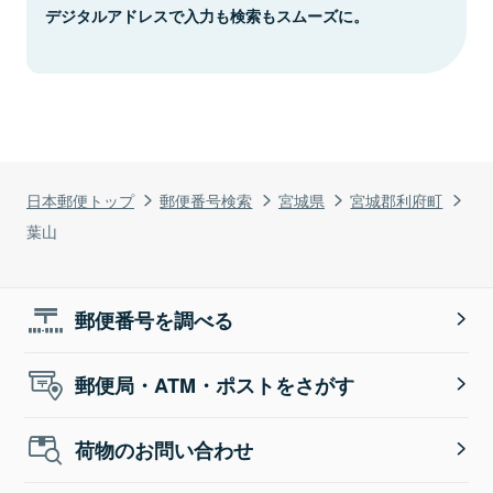
デジタルアドレスで入力も検索もスムーズに。
日本郵便トップ
郵便番号検索
宮城県
宮城郡利府町
葉山
郵便番号を調べる
郵便局・ATM・ポストをさがす
荷物のお問い合わせ