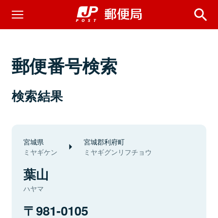
郵便番号検索
検索結果
宮城県
宮城郡利府町
ミヤギケン
ミヤギグンリフチョウ
葉山
ハヤマ
981-0105