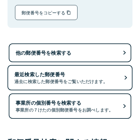
郵便番号をコピーする
他の郵便番号を検索する
最近検索した郵便番号
過去に検索した郵便番号をご覧いただけます。
事業所の個別番号を検索する
事業所の７けたの個別郵便番号をお調べします。