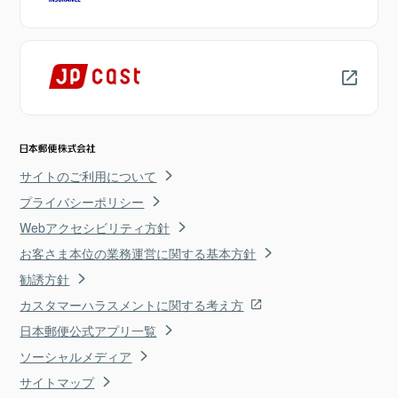
サイトのご利用について
プライバシーポリシー
Webアクセシビリティ方針
お客さま本位の業務運営に関する基本方針
勧誘方針
カスタマーハラスメントに関する考え方
日本郵便公式アプリ一覧
ソーシャルメディア
サイトマップ