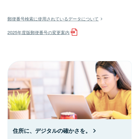
郵便番号検索に使用されているデータについて
2025年度版郵便番号の変更案内
住所に、デジタルの確かさを。