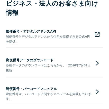
ビジネス・法人のお客さま向け
情報
郵便番号・デジタルアドレスAPI
郵便番号とデジタルアドレスから住所を取得できる公式API
を提供。
郵便番号データのダウンロード
各種データのダウンロードはこちらから。（2026年7月31日
更新）
郵便番号・バーコードマニュアル
郵便番号や、バーコードに関するマニュアルを掲載していま
す。