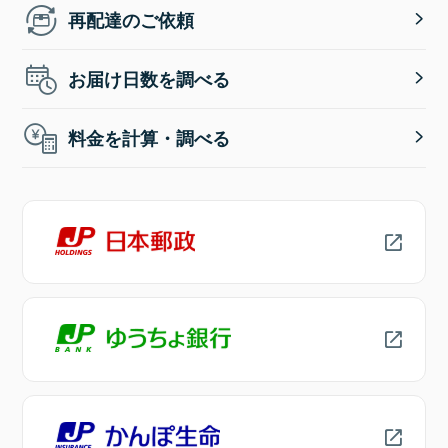
再配達のご依頼
お届け日数を調べる
料金を計算・調べる