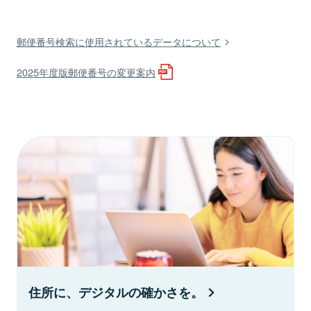
郵便番号検索に使用されているデータについて
2025年度版郵便番号の変更案内
住所に、デジタルの確かさを。