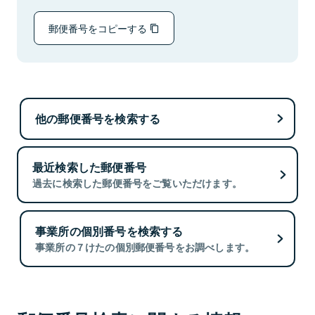
郵便番号をコピーする
他の郵便番号を検索する
最近検索した郵便番号
過去に検索した郵便番号をご覧いただけます。
事業所の個別番号を検索する
事業所の７けたの個別郵便番号をお調べします。