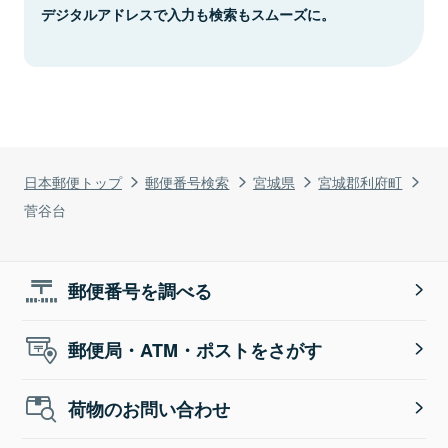
デジタルアドレスで入力も検索もスムーズに。
日本郵便トップ
郵便番号検索
宮城県
宮城郡利府町
菅谷台
郵便番号を調べる
郵便局・ATM・ポストをさがす
荷物のお問い合わせ