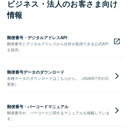
ビジネス・法人のお客さま向け
情報
郵便番号・デジタルアドレスAPI
郵便番号とデジタルアドレスから住所を取得できる公式API
を提供。
郵便番号データのダウンロード
各種データのダウンロードはこちらから。（2026年7月31日
更新）
郵便番号・バーコードマニュアル
郵便番号や、バーコードに関するマニュアルを掲載していま
す。