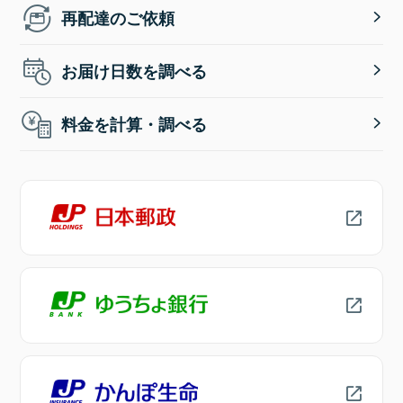
再配達のご依頼
お届け日数を調べる
料金を計算・調べる