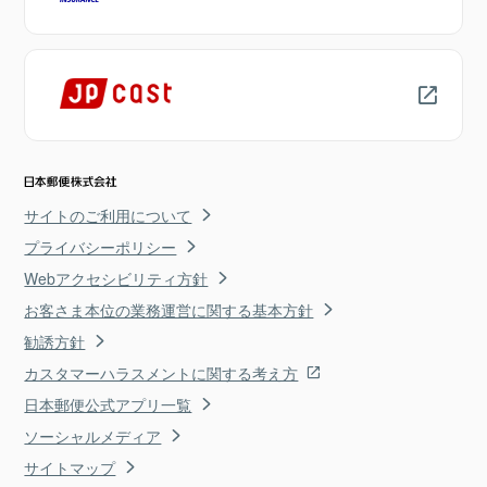
サイトのご利用について
プライバシーポリシー
Webアクセシビリティ方針
お客さま本位の業務運営に関する基本方針
勧誘方針
カスタマーハラスメントに関する考え方
日本郵便公式アプリ一覧
ソーシャルメディア
サイトマップ