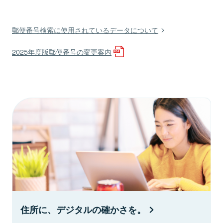
郵便番号検索に使用されているデータについて
2025年度版郵便番号の変更案内
住所に、デジタルの確かさを。