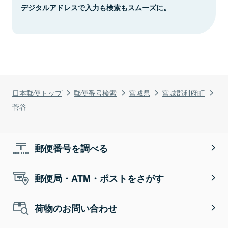
デジタルアドレスで入力も検索もスムーズに。
日本郵便トップ
郵便番号検索
宮城県
宮城郡利府町
菅谷
郵便番号を調べる
郵便局・ATM・ポストをさがす
荷物のお問い合わせ