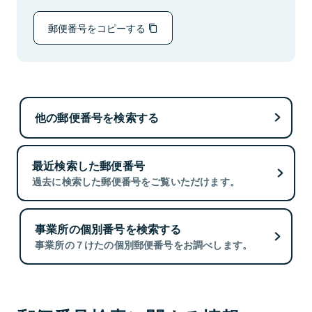
郵便番号をコピーする
他の郵便番号を検索する
最近検索した郵便番号
過去に検索した郵便番号をご覧いただけます。
事業所の個別番号を検索する
事業所の７けたの個別郵便番号をお調べします。