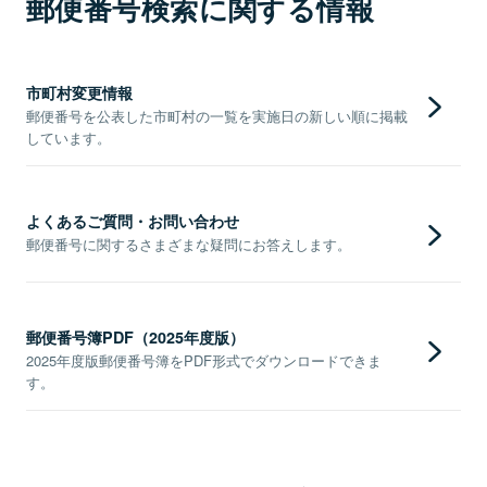
郵便番号検索に関する情報
市町村変更情報
郵便番号を公表した市町村の一覧を実施日の新しい順に掲載
しています。
よくあるご質問・お問い合わせ
郵便番号に関するさまざまな疑問にお答えします。
郵便番号簿PDF（2025年度版）
2025年度版郵便番号簿をPDF形式でダウンロードできま
す。