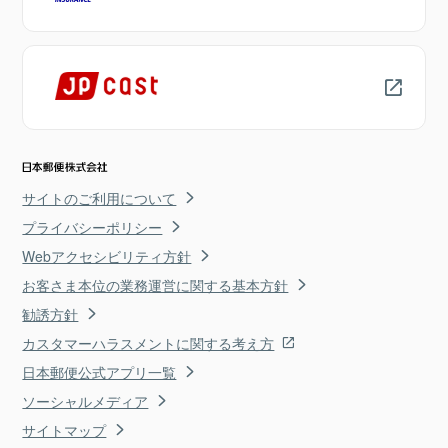
サイトのご利用について
プライバシーポリシー
Webアクセシビリティ方針
お客さま本位の業務運営に関する基本方針
勧誘方針
カスタマーハラスメントに関する考え方
日本郵便公式アプリ一覧
ソーシャルメディア
サイトマップ