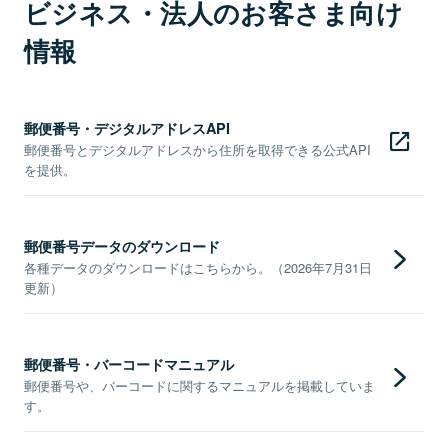
ビジネス・法人のお客さま向け
情報
郵便番号・デジタルアドレスAPI
郵便番号とデジタルアドレスから住所を取得できる公式API
を提供。
郵便番号データのダウンロード
各種データのダウンロードはこちらから。（2026年7月31日
更新）
郵便番号・バーコードマニュアル
郵便番号や、バーコードに関するマニュアルを掲載していま
す。