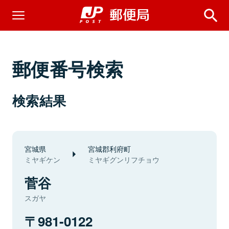
郵便番号検索
検索結果
宮城県
宮城郡利府町
ミヤギケン
ミヤギグンリフチョウ
菅谷
スガヤ
981-0122