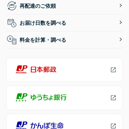
再配達のご依頼
お届け日数を調べる
料金を計算・調べる