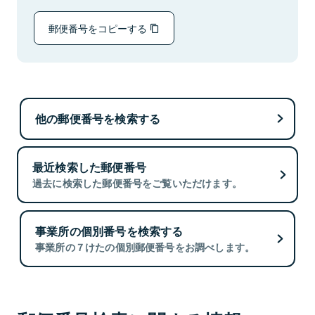
郵便番号をコピーする
他の郵便番号を検索する
最近検索した郵便番号
過去に検索した郵便番号をご覧いただけます。
事業所の個別番号を検索する
事業所の７けたの個別郵便番号をお調べします。