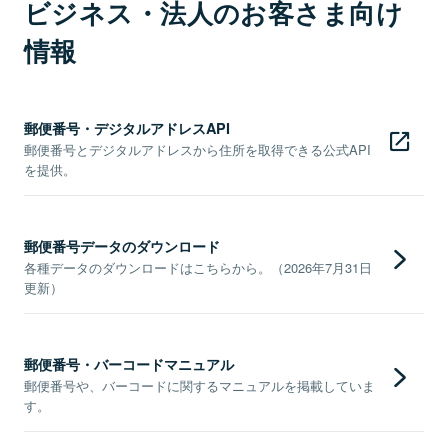
ビジネス・法人のお客さま向け
情報
郵便番号・デジタルアドレスAPI
郵便番号とデジタルアドレスから住所を取得できる公式API
を提供。
郵便番号データのダウンロード
各種データのダウンロードはこちらから。（2026年7月31日
更新）
郵便番号・バーコードマニュアル
郵便番号や、バーコードに関するマニュアルを掲載していま
す。