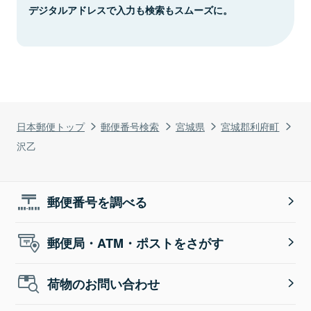
デジタルアドレスで入力も検索もスムーズに。
日本郵便トップ
郵便番号検索
宮城県
宮城郡利府町
沢乙
郵便番号を調べる
郵便局・ATM・ポストをさがす
荷物のお問い合わせ