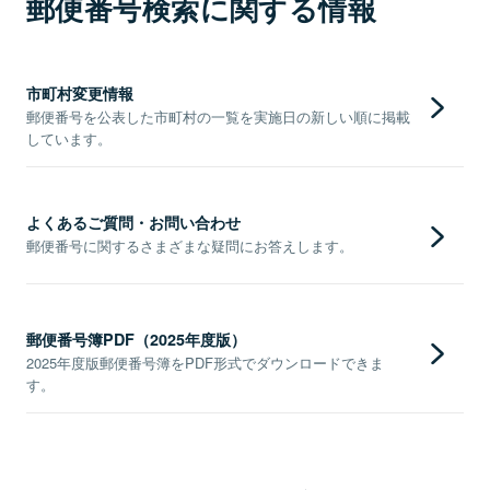
郵便番号検索に関する情報
市町村変更情報
郵便番号を公表した市町村の一覧を実施日の新しい順に掲載
しています。
よくあるご質問・お問い合わせ
郵便番号に関するさまざまな疑問にお答えします。
郵便番号簿PDF（2025年度版）
2025年度版郵便番号簿をPDF形式でダウンロードできま
す。