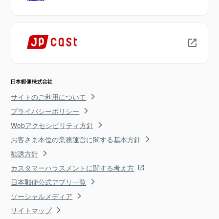
サイトのご利用について
プライバシーポリシー
Webアクセシビリティ方針
お客さま本位の業務運営に関する基本方針
勧誘方針
カスタマーハラスメントに関する考え方
日本郵便公式アプリ一覧
ソーシャルメディア
サイトマップ