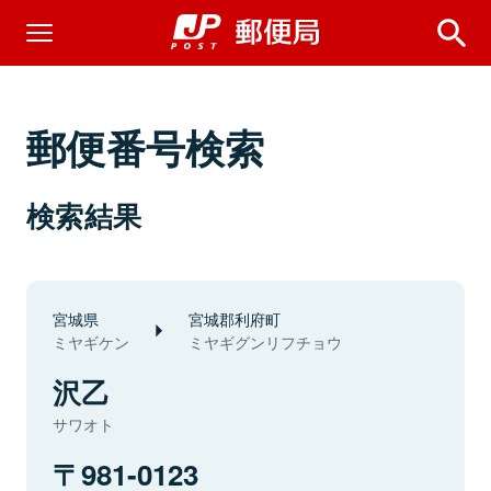
郵便番号検索
検索結果
宮城県
宮城郡利府町
ミヤギケン
ミヤギグンリフチョウ
沢乙
サワオト
981-0123