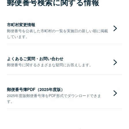
郵便番号検索に関する情報
市町村変更情報
郵便番号を公表した市町村の一覧を実施日の新しい順に掲載
しています。
よくあるご質問・お問い合わせ
郵便番号に関するさまざまな疑問にお答えします。
郵便番号簿PDF（2025年度版）
2025年度版郵便番号簿をPDF形式でダウンロードできま
す。