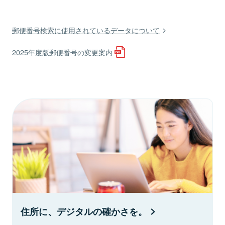
郵便番号検索に使用されているデータについて
2025年度版郵便番号の変更案内
住所に、デジタルの確かさを。