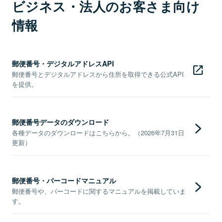
ビジネス・法人のお客さま向け
情報
郵便番号・デジタルアドレスAPI
郵便番号とデジタルアドレスから住所を取得できる公式API
を提供。
郵便番号データのダウンロード
各種データのダウンロードはこちらから。（2026年7月31日
更新）
郵便番号・バーコードマニュアル
郵便番号や、バーコードに関するマニュアルを掲載していま
す。