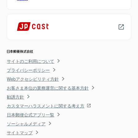
サイトのご利用について
プライバシーポリシー
Webアクセシビリティ方針
お客さま本位の業務運営に関する基本方針
勧誘方針
カスタマーハラスメントに関する考え方
日本郵便公式アプリ一覧
ソーシャルメディア
サイトマップ