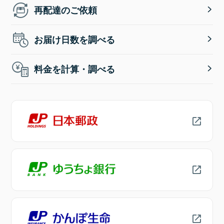
再配達のご依頼
お届け日数を調べる
料金を計算・調べる