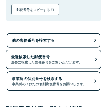
郵便番号をコピーする
他の郵便番号を検索する
最近検索した郵便番号
過去に検索した郵便番号をご覧いただけます。
事業所の個別番号を検索する
事業所の７けたの個別郵便番号をお調べします。