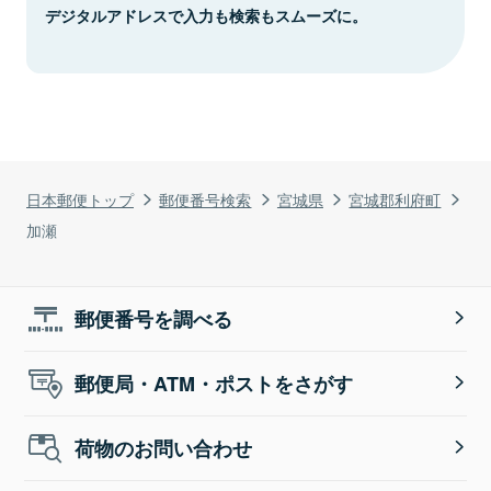
デジタルアドレスで入力も検索もスムーズに。
日本郵便トップ
郵便番号検索
宮城県
宮城郡利府町
加瀬
郵便番号を調べる
郵便局・ATM・ポストをさがす
荷物のお問い合わせ