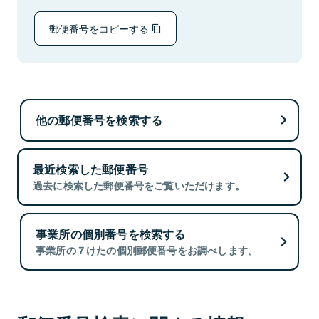
郵便番号をコピーする
他の郵便番号を検索する
最近検索した郵便番号
過去に検索した郵便番号をご覧いただけます。
事業所の個別番号を検索する
事業所の７けたの個別郵便番号をお調べします。