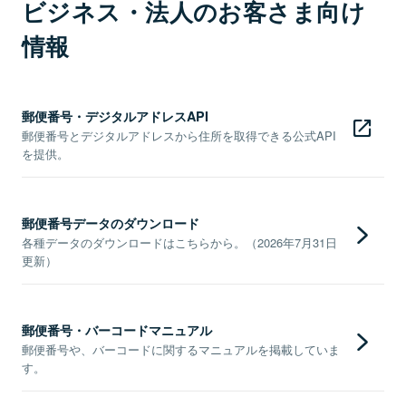
ビジネス・法人のお客さま向け
情報
郵便番号・デジタルアドレスAPI
郵便番号とデジタルアドレスから住所を取得できる公式API
を提供。
郵便番号データのダウンロード
各種データのダウンロードはこちらから。（2026年7月31日
更新）
郵便番号・バーコードマニュアル
郵便番号や、バーコードに関するマニュアルを掲載していま
す。