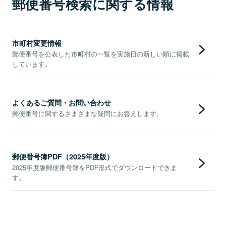
郵便番号検索に関する情報
市町村変更情報
郵便番号を公表した市町村の一覧を実施日の新しい順に掲載
しています。
よくあるご質問・お問い合わせ
郵便番号に関するさまざまな疑問にお答えします。
郵便番号簿PDF（2025年度版）
2025年度版郵便番号簿をPDF形式でダウンロードできま
す。