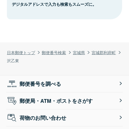
デジタルアドレスで入力も検索もスムーズに。
日本郵便トップ
郵便番号検索
宮城県
宮城郡利府町
沢乙東
郵便番号を調べる
郵便局・ATM・ポストをさがす
荷物のお問い合わせ