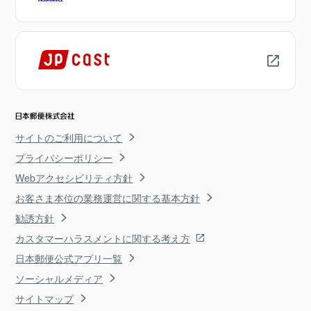
サイトのご利用について
プライバシーポリシー
Webアクセシビリティ方針
お客さま本位の業務運営に関する基本方針
勧誘方針
カスタマーハラスメントに関する考え方
日本郵便公式アプリ一覧
ソーシャルメディア
サイトマップ