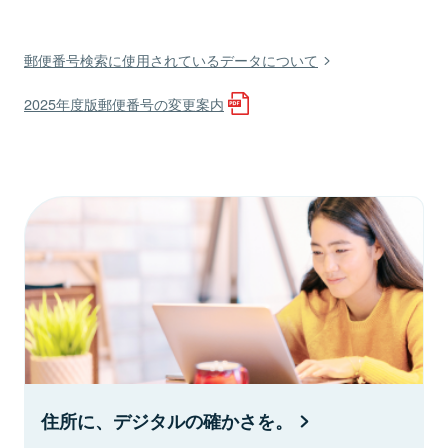
郵便番号検索に使用されているデータについて
2025年度版郵便番号の変更案内
住所に、デジタルの確かさを。