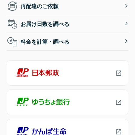
再配達のご依頼
お届け日数を調べる
料金を計算・調べる