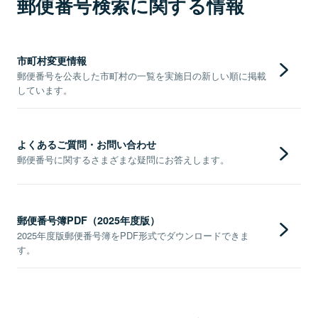
郵便番号検索に関する情報
市町村変更情報
郵便番号を公表した市町村の一覧を実施日の新しい順に掲載
しています。
よくあるご質問・お問い合わせ
郵便番号に関するさまざまな疑問にお答えします。
郵便番号簿PDF（2025年度版）
2025年度版郵便番号簿をPDF形式でダウンロードできま
す。