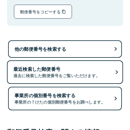
郵便番号をコピーする
他の郵便番号を検索する
最近検索した郵便番号
過去に検索した郵便番号をご覧いただけます。
事業所の個別番号を検索する
事業所の７けたの個別郵便番号をお調べします。