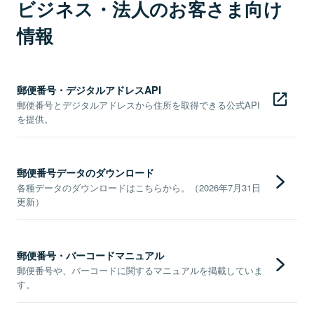
ビジネス・法人のお客さま向け
情報
郵便番号・デジタルアドレスAPI
郵便番号とデジタルアドレスから住所を取得できる公式API
を提供。
郵便番号データのダウンロード
各種データのダウンロードはこちらから。（2026年7月31日
更新）
郵便番号・バーコードマニュアル
郵便番号や、バーコードに関するマニュアルを掲載していま
す。