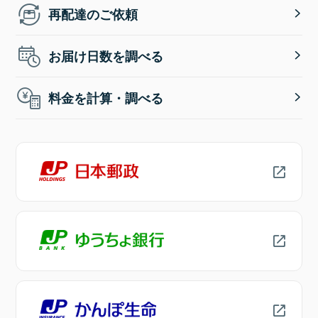
再配達のご依頼
お届け日数を調べる
料金を計算・調べる