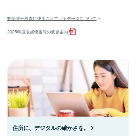
郵便番号検索に使用されているデータについて
2025年度版郵便番号の変更案内
住所に、デジタルの確かさを。