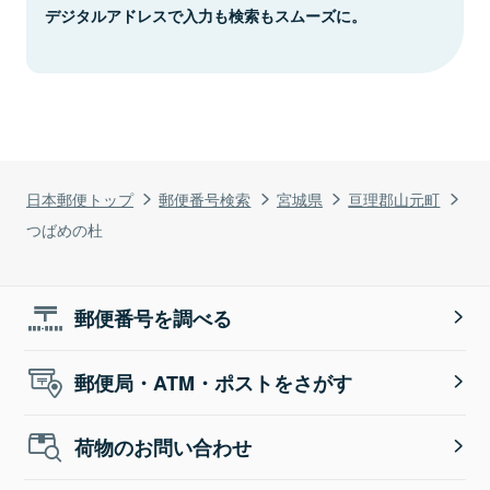
デジタルアドレスで入力も検索もスムーズに。
日本郵便トップ
郵便番号検索
宮城県
亘理郡山元町
つばめの杜
郵便番号を調べる
郵便局・ATM・ポストをさがす
荷物のお問い合わせ