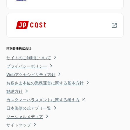
サイトのご利用について
プライバシーポリシー
Webアクセシビリティ方針
お客さま本位の業務運営に関する基本方針
勧誘方針
カスタマーハラスメントに関する考え方
日本郵便公式アプリ一覧
ソーシャルメディア
サイトマップ