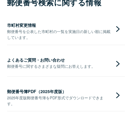
郵便番号検索に関する情報
市町村変更情報
郵便番号を公表した市町村の一覧を実施日の新しい順に掲載
しています。
よくあるご質問・お問い合わせ
郵便番号に関するさまざまな疑問にお答えします。
郵便番号簿PDF（2025年度版）
2025年度版郵便番号簿をPDF形式でダウンロードできま
す。