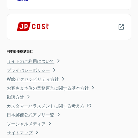
サイトのご利用について
プライバシーポリシー
Webアクセシビリティ方針
お客さま本位の業務運営に関する基本方針
勧誘方針
カスタマーハラスメントに関する考え方
日本郵便公式アプリ一覧
ソーシャルメディア
サイトマップ