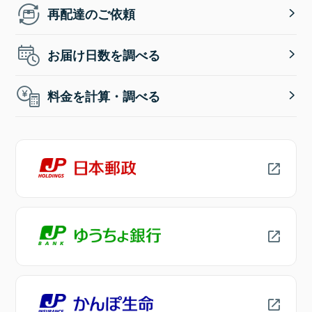
再配達のご依頼
お届け日数を調べる
料金を計算・調べる