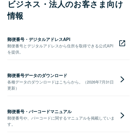
ビジネス・法人のお客さま向け
情報
郵便番号・デジタルアドレスAPI
郵便番号とデジタルアドレスから住所を取得できる公式API
を提供。
郵便番号データのダウンロード
各種データのダウンロードはこちらから。（2026年7月31日
更新）
郵便番号・バーコードマニュアル
郵便番号や、バーコードに関するマニュアルを掲載していま
す。