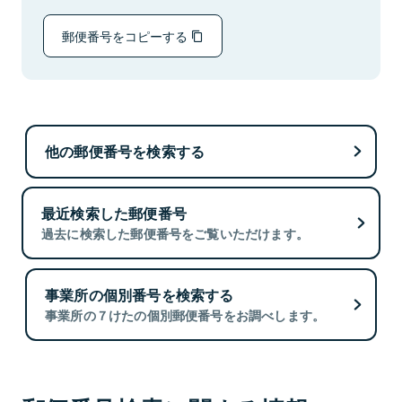
郵便番号をコピーする
他の郵便番号を検索する
最近検索した郵便番号
過去に検索した郵便番号をご覧いただけます。
事業所の個別番号を検索する
事業所の７けたの個別郵便番号をお調べします。