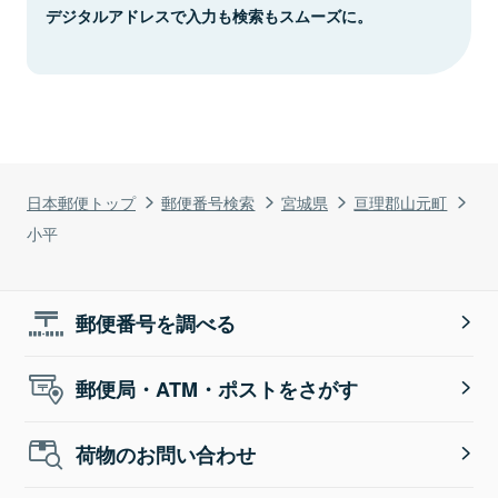
デジタルアドレスで入力も検索もスムーズに。
日本郵便トップ
郵便番号検索
宮城県
亘理郡山元町
小平
郵便番号を調べる
郵便局・ATM・ポストをさがす
荷物のお問い合わせ