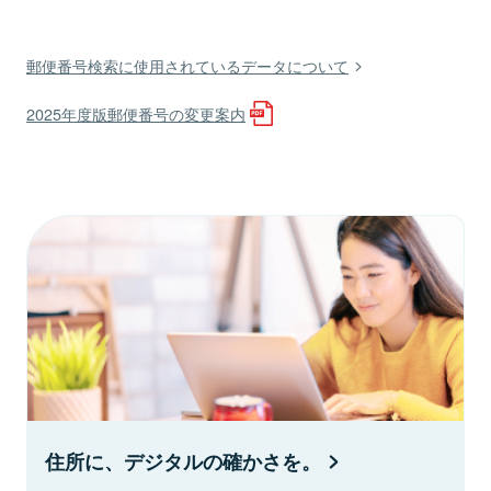
郵便番号検索に使用されているデータについて
2025年度版郵便番号の変更案内
住所に、デジタルの確かさを。