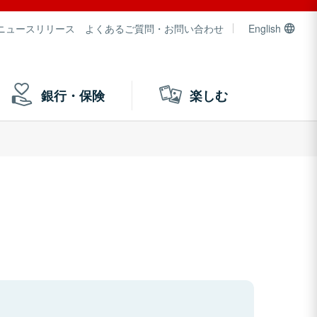
ニュースリリース
よくあるご質問・お問い合わせ
English
銀行・保険
楽しむ