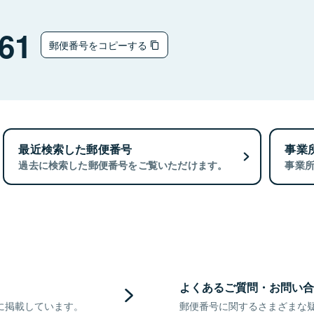
61
郵便番号をコピーする
最近検索した郵便番号
事業
過去に検索した郵便番号をご覧いただけます。
事業
よくあるご質問・お問い合
に掲載しています。
郵便番号に関するさまざまな