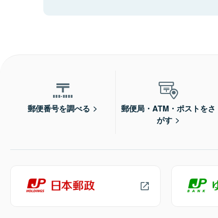
郵便番号を調べる
郵便局・ATM・ポストをさ
がす