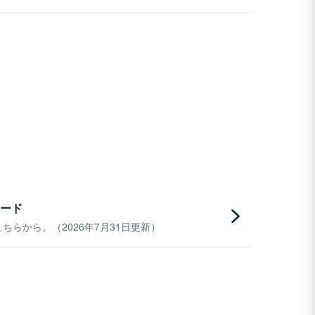
ード
らから。（2026年7月31日更新）