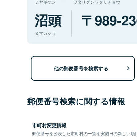
ミヤギケン
ワタリグンワタリチョウ
沼頭
989-23
ヌマガシラ
他の郵便番号を検索する
郵便番号検索に関する情報
市町村変更情報
郵便番号を公表した市町村の一覧を実施日の新しい順