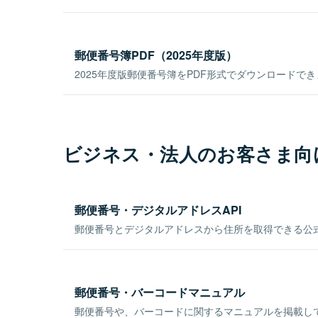
郵便番号簿PDF（2025年度版）
2025年度版郵便番号簿をPDF形式でダウンロードで
ビジネス・法人のお客さま向
郵便番号・デジタルアドレスAPI
郵便番号とデジタルアドレスから住所を取得できる公式
郵便番号・バーコードマニュアル
郵便番号や、バーコードに関するマニュアルを掲載し