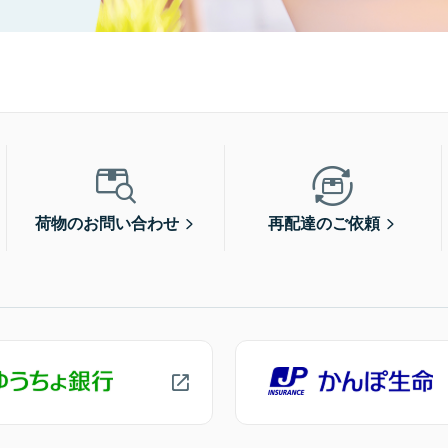
荷物のお問い合わせ
再配達のご依頼