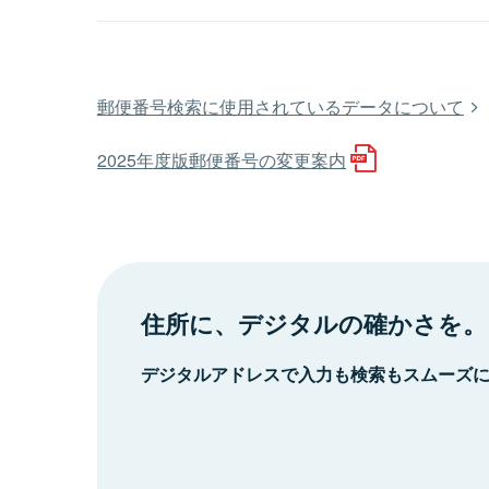
郵便番号検索に使用されているデータについて
2025年度版郵便番号の変更案内
住所に、デジタルの確かさを。
デジタルアドレスで入力も検索もスムーズ