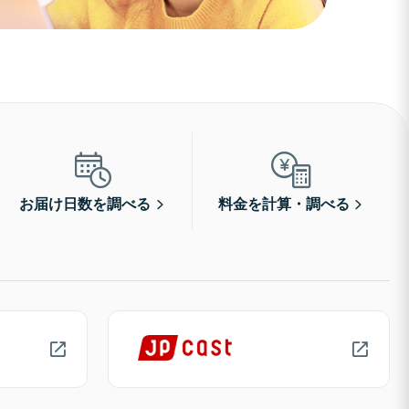
お届け日数を調べる
料金を計算・調べる