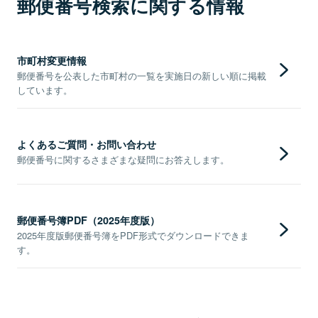
郵便番号検索に関する情報
市町村変更情報
郵便番号を公表した市町村の一覧を実施日の新しい順に掲載
しています。
よくあるご質問・お問い合わせ
郵便番号に関するさまざまな疑問にお答えします。
郵便番号簿PDF（2025年度版）
2025年度版郵便番号簿をPDF形式でダウンロードできま
す。