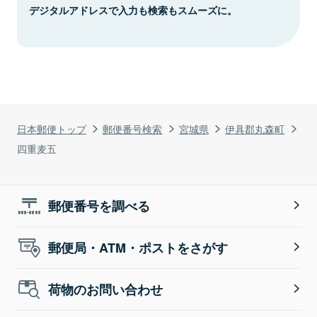
デジタルアドレスで入力も検索もスムーズに。
日本郵便トップ
郵便番号検索
宮城県
伊具郡丸森町
四重麦五
郵便番号を調べる
郵便局・ATM・ポストをさがす
荷物のお問い合わせ