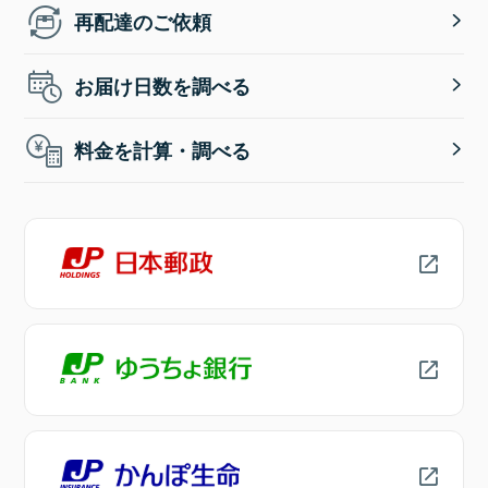
再配達のご依頼
お届け日数を調べる
料金を計算・調べる