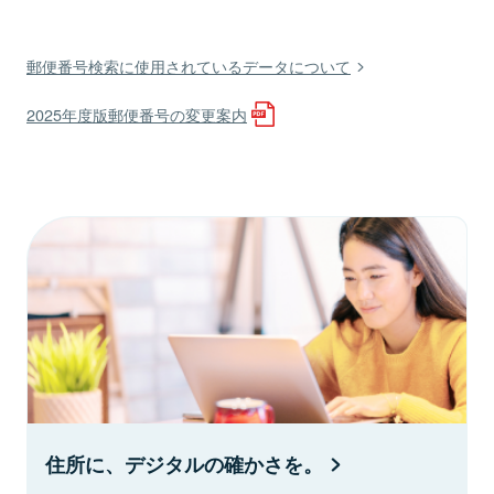
郵便番号検索に使用されているデータについて
2025年度版郵便番号の変更案内
住所に、デジタルの確かさを。