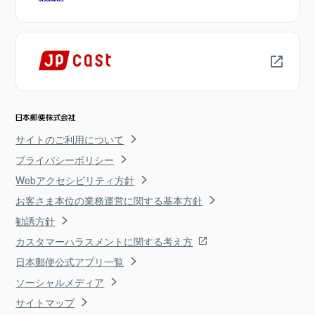
サイトのご利用について
プライバシーポリシー
Webアクセシビリティ方針
お客さま本位の業務運営に関する基本方針
勧誘方針
カスタマーハラスメントに関する考え方
日本郵便公式アプリ一覧
ソーシャルメディア
サイトマップ