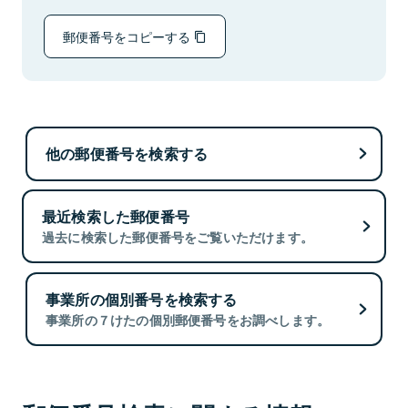
郵便番号をコピーする
他の郵便番号を検索する
最近検索した郵便番号
過去に検索した郵便番号をご覧いただけます。
事業所の個別番号を検索する
事業所の７けたの個別郵便番号をお調べします。