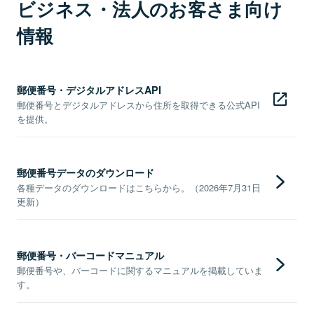
ビジネス・法人のお客さま向け
情報
郵便番号・デジタルアドレスAPI
郵便番号とデジタルアドレスから住所を取得できる公式API
を提供。
郵便番号データのダウンロード
各種データのダウンロードはこちらから。（2026年7月31日
更新）
郵便番号・バーコードマニュアル
郵便番号や、バーコードに関するマニュアルを掲載していま
す。