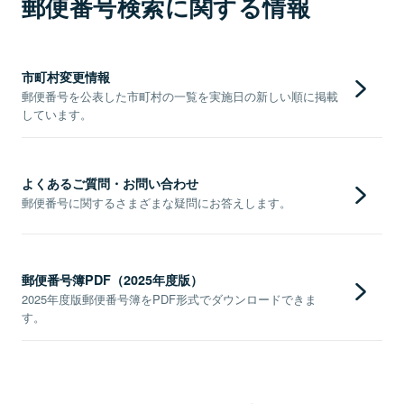
郵便番号検索に関する情報
市町村変更情報
郵便番号を公表した市町村の一覧を実施日の新しい順に掲載
しています。
よくあるご質問・お問い合わせ
郵便番号に関するさまざまな疑問にお答えします。
郵便番号簿PDF（2025年度版）
2025年度版郵便番号簿をPDF形式でダウンロードできま
す。