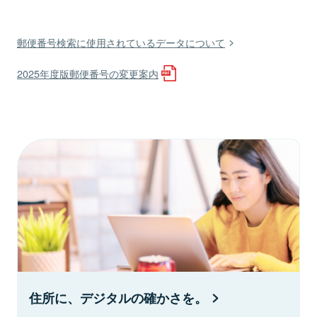
郵便番号検索に使用されているデータについて
2025年度版郵便番号の変更案内
住所に、デジタルの確かさを。