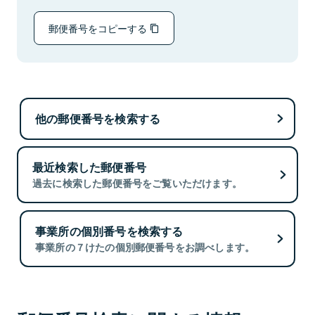
郵便番号をコピーする
他の郵便番号を検索する
最近検索した郵便番号
過去に検索した郵便番号をご覧いただけます。
事業所の個別番号を検索する
事業所の７けたの個別郵便番号をお調べします。