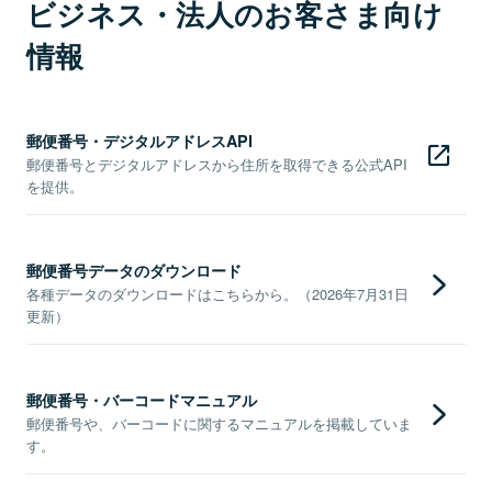
ビジネス・法人のお客さま向け
情報
郵便番号・デジタルアドレスAPI
郵便番号とデジタルアドレスから住所を取得できる公式API
を提供。
郵便番号データのダウンロード
各種データのダウンロードはこちらから。（2026年7月31日
更新）
郵便番号・バーコードマニュアル
郵便番号や、バーコードに関するマニュアルを掲載していま
す。