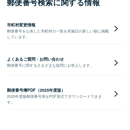
郵便番号検索に関する情報
市町村変更情報
郵便番号を公表した市町村の一覧を実施日の新しい順に掲載
しています。
よくあるご質問・お問い合わせ
郵便番号に関するさまざまな疑問にお答えします。
郵便番号簿PDF（2025年度版）
2025年度版郵便番号簿をPDF形式でダウンロードできま
す。