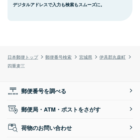
デジタルアドレスで入力も検索もスムーズに。
日本郵便トップ
郵便番号検索
宮城県
伊具郡丸森町
四重麦三
郵便番号を調べる
郵便局・ATM・ポストをさがす
荷物のお問い合わせ