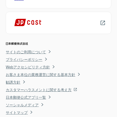
サイトのご利用について
プライバシーポリシー
Webアクセシビリティ方針
お客さま本位の業務運営に関する基本方針
勧誘方針
カスタマーハラスメントに関する考え方
日本郵便公式アプリ一覧
ソーシャルメディア
サイトマップ