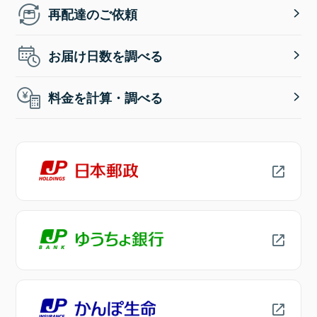
再配達のご依頼
お届け日数を調べる
料金を計算・調べる