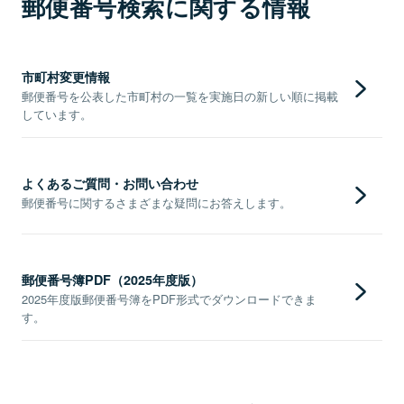
郵便番号検索に関する情報
市町村変更情報
郵便番号を公表した市町村の一覧を実施日の新しい順に掲載
しています。
よくあるご質問・お問い合わせ
郵便番号に関するさまざまな疑問にお答えします。
郵便番号簿PDF（2025年度版）
2025年度版郵便番号簿をPDF形式でダウンロードできま
す。