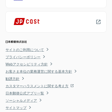
サイトのご利用について
プライバシーポリシー
Webアクセシビリティ方針
お客さま本位の業務運営に関する基本方針
勧誘方針
カスタマーハラスメントに関する考え方
日本郵便公式アプリ一覧
ソーシャルメディア
サイトマップ