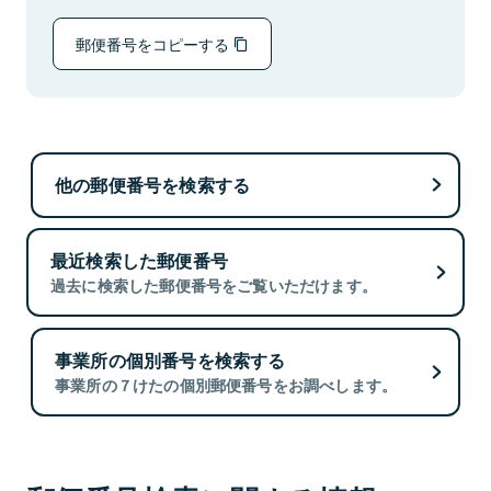
郵便番号をコピーする
他の郵便番号を検索する
最近検索した郵便番号
過去に検索した郵便番号をご覧いただけます。
事業所の個別番号を検索する
事業所の７けたの個別郵便番号をお調べします。