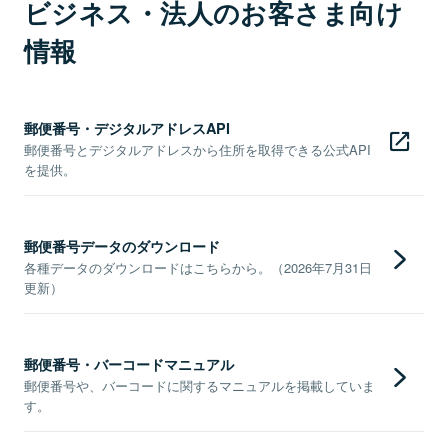
ビジネス・法人のお客さま向け
情報
郵便番号・デジタルアドレスAPI
郵便番号とデジタルアドレスから住所を取得できる公式API
を提供。
郵便番号データのダウンロード
各種データのダウンロードはこちらから。（2026年7月31日
更新）
郵便番号・バーコードマニュアル
郵便番号や、バーコードに関するマニュアルを掲載していま
す。