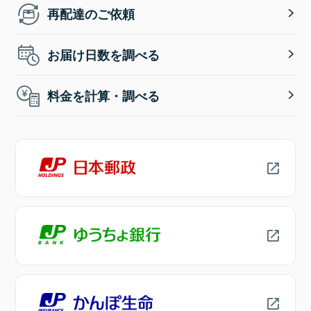
再配達のご依頼
お届け日数を調べる
料金を計算・調べる