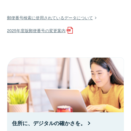
郵便番号検索に使用されているデータについて
2025年度版郵便番号の変更案内
住所に、デジタルの確かさを。