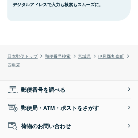
デジタルアドレスで入力も検索もスムーズに。
日本郵便トップ
郵便番号検索
宮城県
伊具郡丸森町
四重麦一
郵便番号を調べる
郵便局・ATM・ポストをさがす
荷物のお問い合わせ