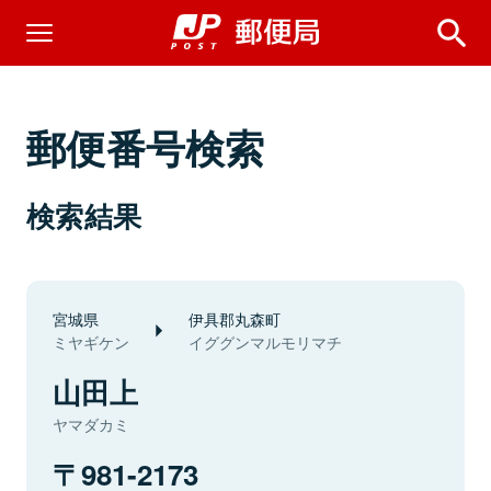
郵便番号検索
検索結果
宮城県
伊具郡丸森町
ミヤギケン
イググンマルモリマチ
山田上
ヤマダカミ
981-2173