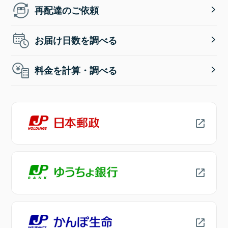
再配達のご依頼
お届け日数を調べる
料金を計算・調べる