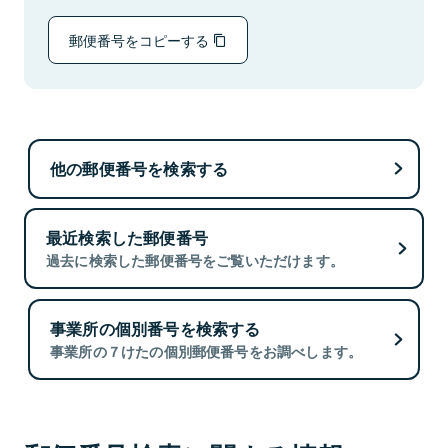
郵便番号をコピーする
他の郵便番号を検索する
最近検索した郵便番号
過去に検索した郵便番号をご覧いただけます。
事業所の個別番号を検索する
事業所の７けたの個別郵便番号をお調べします。