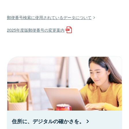
郵便番号検索に使用されているデータについて
2025年度版郵便番号の変更案内
住所に、デジタルの確かさを。