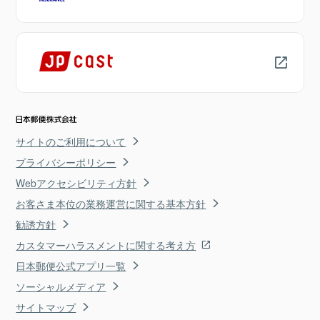
サイトのご利用について
プライバシーポリシー
Webアクセシビリティ方針
お客さま本位の業務運営に関する基本方針
勧誘方針
カスタマーハラスメントに関する考え方
日本郵便公式アプリ一覧
ソーシャルメディア
サイトマップ