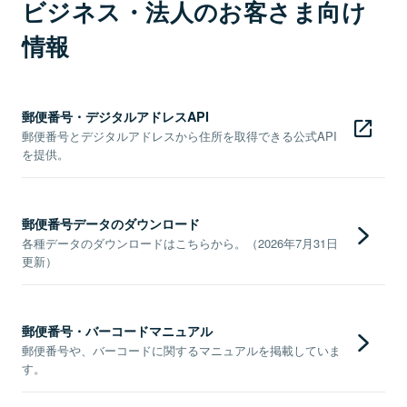
ビジネス・法人のお客さま向け
情報
郵便番号・デジタルアドレスAPI
郵便番号とデジタルアドレスから住所を取得できる公式API
を提供。
郵便番号データのダウンロード
各種データのダウンロードはこちらから。（2026年7月31日
更新）
郵便番号・バーコードマニュアル
郵便番号や、バーコードに関するマニュアルを掲載していま
す。