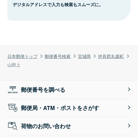
デジタルアドレスで入力も検索もスムーズに。
日本郵便トップ
郵便番号検索
宮城県
伊具郡丸森町
山田上
郵便番号を調べる
郵便局・ATM・ポストをさがす
荷物のお問い合わせ