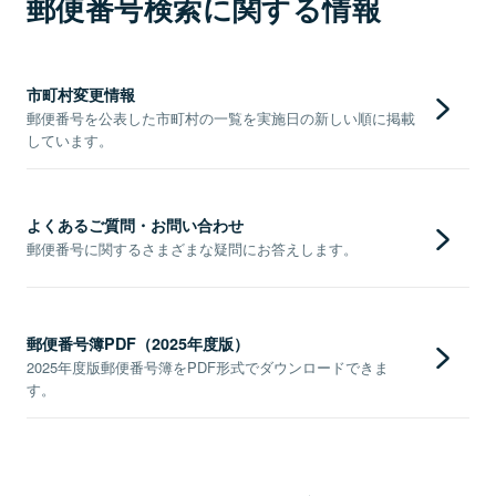
郵便番号検索に関する情報
市町村変更情報
郵便番号を公表した市町村の一覧を実施日の新しい順に掲載
しています。
よくあるご質問・お問い合わせ
郵便番号に関するさまざまな疑問にお答えします。
郵便番号簿PDF（2025年度版）
2025年度版郵便番号簿をPDF形式でダウンロードできま
す。