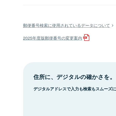
郵便番号検索に使用されているデータについて
2025年度版郵便番号の変更案内
住所に、デジタルの確かさを。
デジタルアドレスで入力も検索もスムーズ