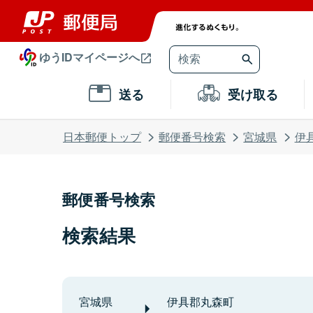
ゆうIDマイページへ
送る
受け取る
日本郵便トップ
郵便番号検索
宮城県
伊
郵便番号検索
検索結果
宮城県
伊具郡丸森町