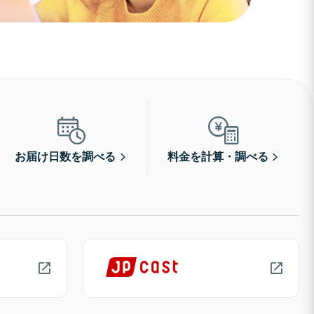
お届け日数を調べる
料金を計算・調べる