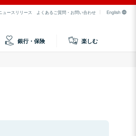
ニュースリリース
よくあるご質問・お問い合わせ
English
銀行・保険
楽しむ