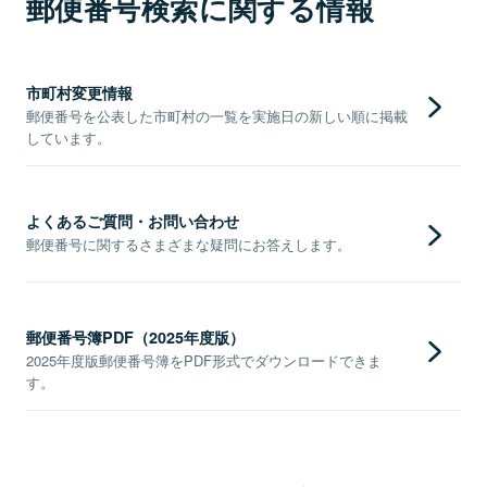
郵便番号検索に関する情報
市町村変更情報
郵便番号を公表した市町村の一覧を実施日の新しい順に掲載
しています。
よくあるご質問・お問い合わせ
郵便番号に関するさまざまな疑問にお答えします。
郵便番号簿PDF（2025年度版）
2025年度版郵便番号簿をPDF形式でダウンロードできま
す。