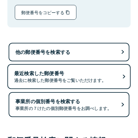
郵便番号をコピーする
他の郵便番号を検索する
最近検索した郵便番号
過去に検索した郵便番号をご覧いただけます。
事業所の個別番号を検索する
事業所の７けたの個別郵便番号をお調べします。