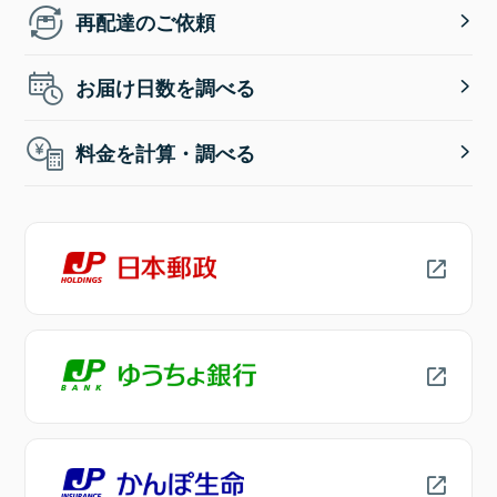
再配達のご依頼
お届け日数を調べる
料金を計算・調べる