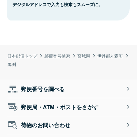
デジタルアドレスで入力も検索もスムーズに。
日本郵便トップ
郵便番号検索
宮城県
伊具郡丸森町
馬渕
郵便番号を調べる
郵便局・ATM・ポストをさがす
荷物のお問い合わせ