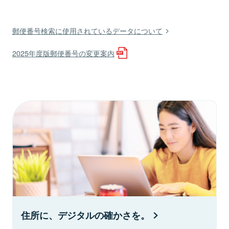
郵便番号検索に使用されているデータについて
2025年度版郵便番号の変更案内
住所に、デジタルの確かさを。