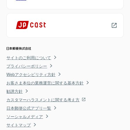
サイトのご利用について
プライバシーポリシー
Webアクセシビリティ方針
お客さま本位の業務運営に関する基本方針
勧誘方針
カスタマーハラスメントに関する考え方
日本郵便公式アプリ一覧
ソーシャルメディア
サイトマップ