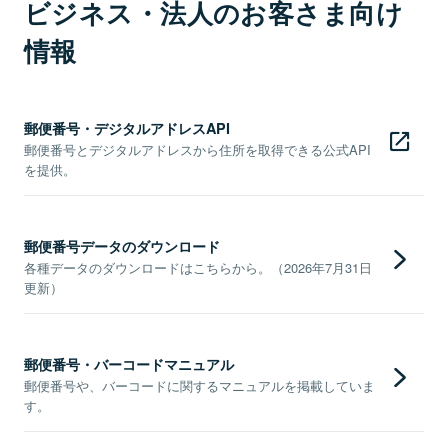
ビジネス・法人のお客さま向け
情報
郵便番号・デジタルアドレスAPI
郵便番号とデジタルアドレスから住所を取得できる公式API
を提供。
郵便番号データのダウンロード
各種データのダウンロードはこちらから。（2026年7月31日
更新）
郵便番号・バーコードマニュアル
郵便番号や、バーコードに関するマニュアルを掲載していま
す。