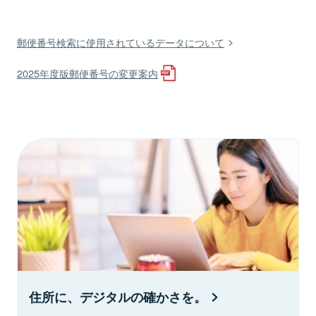
郵便番号検索に使用されているデータについて
2025年度版郵便番号の変更案内
住所に、デジタルの確かさを。