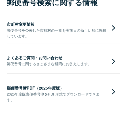
郵便番号検索に関する情報
市町村変更情報
郵便番号を公表した市町村の一覧を実施日の新しい順に掲載
しています。
よくあるご質問・お問い合わせ
郵便番号に関するさまざまな疑問にお答えします。
郵便番号簿PDF（2025年度版）
2025年度版郵便番号簿をPDF形式でダウンロードできま
す。