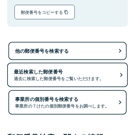
郵便番号をコピーする
他の郵便番号を検索する
最近検索した郵便番号
過去に検索した郵便番号をご覧いただけます。
事業所の個別番号を検索する
事業所の７けたの個別郵便番号をお調べします。