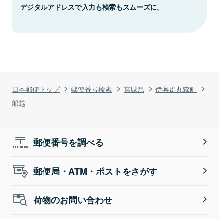
デジタルアドレスで入力も検索もスムーズに。
日本郵便トップ
郵便番号検索
宮城県
伊具郡丸森町
船越
郵便番号を調べる
郵便局・ATM・ポストをさがす
荷物のお問い合わせ