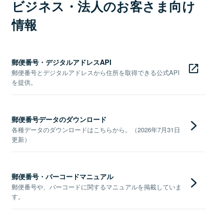
ビジネス・法人のお客さま向け
情報
郵便番号・デジタルアドレスAPI
郵便番号とデジタルアドレスから住所を取得できる公式API
を提供。
郵便番号データのダウンロード
各種データのダウンロードはこちらから。（2026年7月31日
更新）
郵便番号・バーコードマニュアル
郵便番号や、バーコードに関するマニュアルを掲載していま
す。