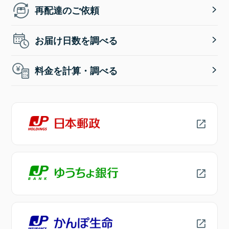
再配達のご依頼
お届け日数を調べる
料金を計算・調べる