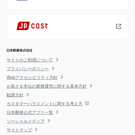
サイトのご利用について
プライバシーポリシー
Webアクセシビリティ方針
お客さま本位の業務運営に関する基本方針
勧誘方針
カスタマーハラスメントに関する考え方
日本郵便公式アプリ一覧
ソーシャルメディア
サイトマップ