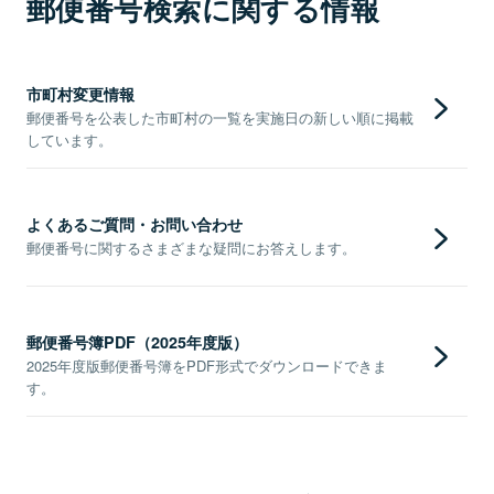
郵便番号検索に関する情報
市町村変更情報
郵便番号を公表した市町村の一覧を実施日の新しい順に掲載
しています。
よくあるご質問・お問い合わせ
郵便番号に関するさまざまな疑問にお答えします。
郵便番号簿PDF（2025年度版）
2025年度版郵便番号簿をPDF形式でダウンロードできま
す。