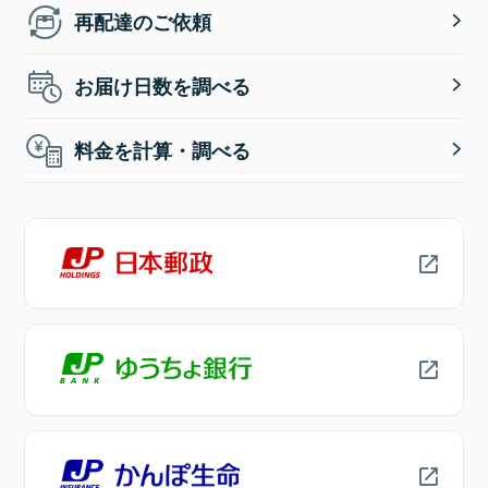
再配達のご依頼
お届け日数を調べる
料金を計算・調べる