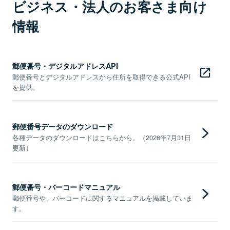
ビジネス・法人のお客さま向け
情報
郵便番号・デジタルアドレスAPI
郵便番号とデジタルアドレスから住所を取得できる公式API
を提供。
郵便番号データのダウンロード
各種データのダウンロードはこちらから。（2026年7月31日
更新）
郵便番号・バーコードマニュアル
郵便番号や、バーコードに関するマニュアルを掲載していま
す。