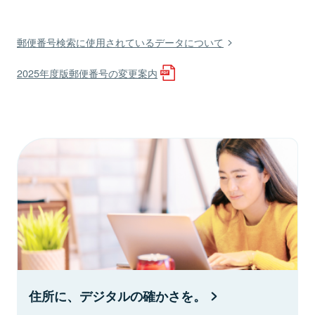
郵便番号検索に使用されているデータについて
2025年度版郵便番号の変更案内
住所に、デジタルの確かさを。