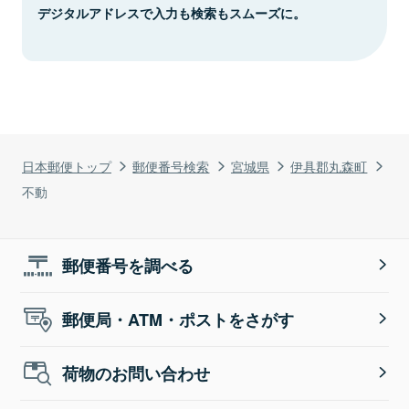
デジタルアドレスで入力も検索もスムーズに。
日本郵便トップ
郵便番号検索
宮城県
伊具郡丸森町
不動
郵便番号を調べる
郵便局・ATM・ポストをさがす
荷物のお問い合わせ