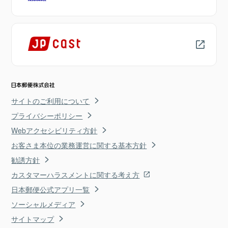
サイトのご利用について
プライバシーポリシー
Webアクセシビリティ方針
お客さま本位の業務運営に関する基本方針
勧誘方針
カスタマーハラスメントに関する考え方
日本郵便公式アプリ一覧
ソーシャルメディア
サイトマップ