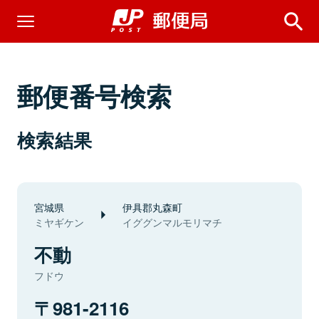
郵便番号検索
検索結果
宮城県
伊具郡丸森町
ミヤギケン
イググンマルモリマチ
不動
フドウ
981-2116