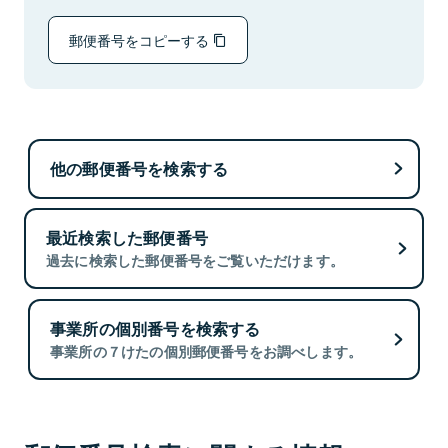
郵便番号をコピーする
他の郵便番号を検索する
最近検索した郵便番号
過去に検索した郵便番号をご覧いただけます。
事業所の個別番号を検索する
事業所の７けたの個別郵便番号をお調べします。