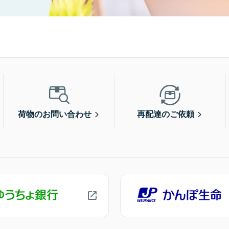
荷物のお問い合わせ
再配達のご依頼