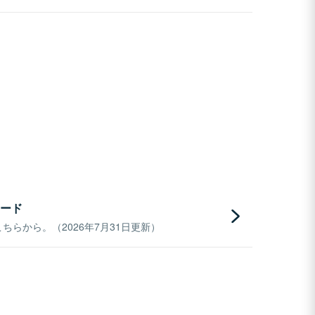
ード
らから。（2026年7月31日更新）