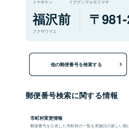
ミヤギケン
イググンマルモリマチ
福沢前
981-
フクザワマエ
他の郵便番号を検索する
郵便番号検索に関する情報
市町村変更情報
郵便番号を公表した市町村の一覧を実施日の新しい順