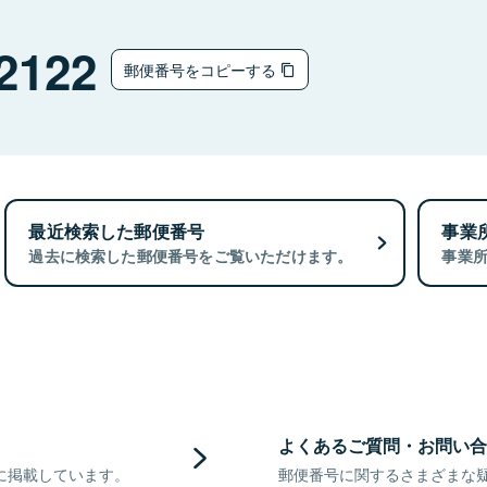
2122
郵便番号をコピーする
最近検索した郵便番号
事業
過去に検索した郵便番号をご覧いただけます。
事業
よくあるご質問・お問い合
に掲載しています。
郵便番号に関するさまざまな