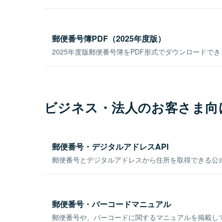
郵便番号簿PDF（2025年度版）
2025年度版郵便番号簿をPDF形式でダウンロードで
ビジネス・法人のお客さま向
郵便番号・デジタルアドレスAPI
郵便番号とデジタルアドレスから住所を取得できる公式
郵便番号・バーコードマニュアル
郵便番号や、バーコードに関するマニュアルを掲載し