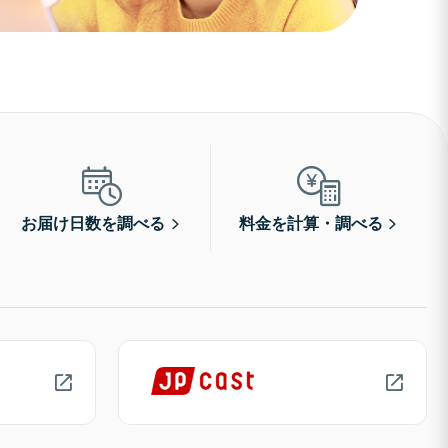
お届け日数を調べる
料金を計算・調べる