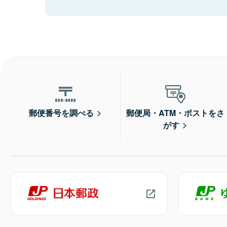
郵便番号を調べる
郵便局・ATM・ポストをさ
がす