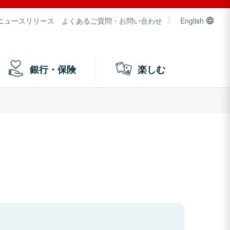
ニュースリリース
よくあるご質問・お問い合わせ
English
銀行・保険
楽しむ