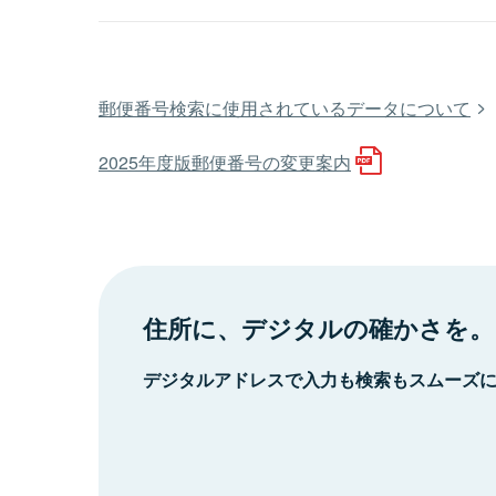
郵便番号検索に使用されているデータについて
2025年度版郵便番号の変更案内
住所に、デジタルの確かさを。
デジタルアドレスで入力も検索もスムーズ