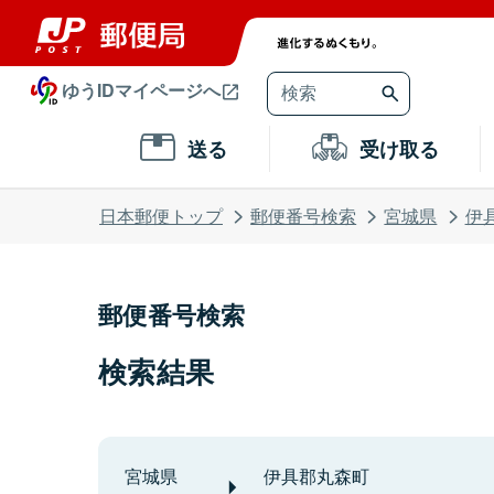
ゆうIDマイページへ
送る
受け取る
日本郵便トップ
郵便番号検索
宮城県
伊
郵便番号検索
検索結果
宮城県
伊具郡丸森町