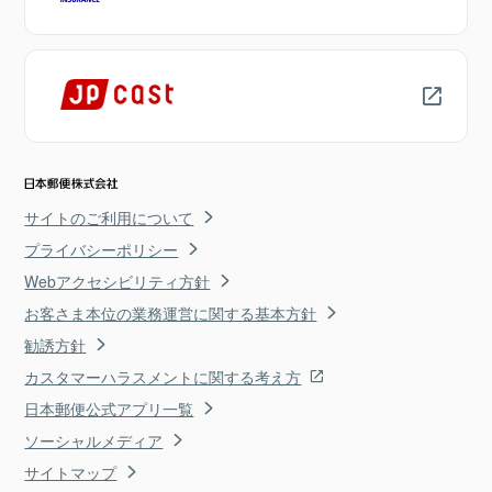
サイトのご利用について
プライバシーポリシー
Webアクセシビリティ方針
お客さま本位の業務運営に関する基本方針
勧誘方針
カスタマーハラスメントに関する考え方
日本郵便公式アプリ一覧
ソーシャルメディア
サイトマップ