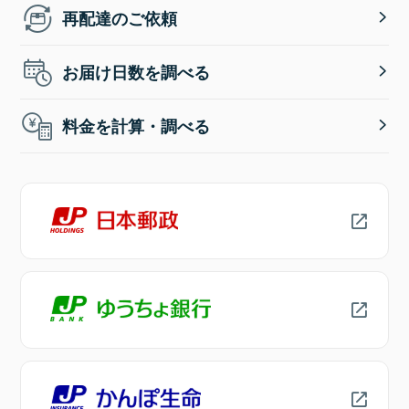
再配達のご依頼
お届け日数を調べる
料金を計算・調べる