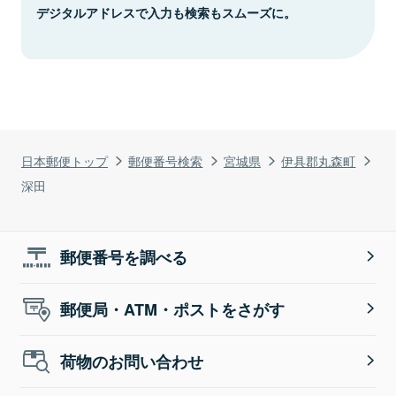
デジタルアドレスで入力も検索もスムーズに。
日本郵便トップ
郵便番号検索
宮城県
伊具郡丸森町
深田
郵便番号を調べる
郵便局・ATM・ポストをさがす
荷物のお問い合わせ