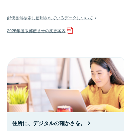
郵便番号検索に使用されているデータについて
2025年度版郵便番号の変更案内
住所に、デジタルの確かさを。