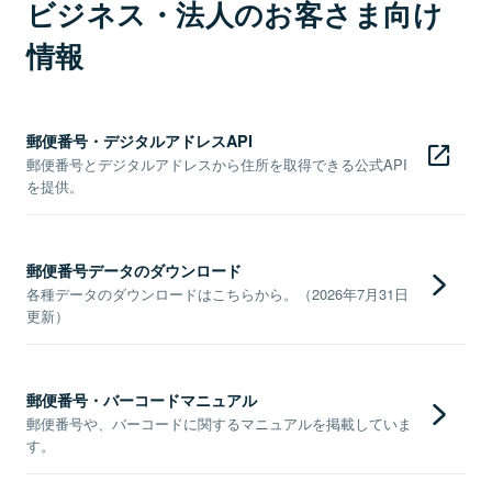
ビジネス・法人のお客さま向け
情報
郵便番号・デジタルアドレスAPI
郵便番号とデジタルアドレスから住所を取得できる公式API
を提供。
郵便番号データのダウンロード
各種データのダウンロードはこちらから。（2026年7月31日
更新）
郵便番号・バーコードマニュアル
郵便番号や、バーコードに関するマニュアルを掲載していま
す。