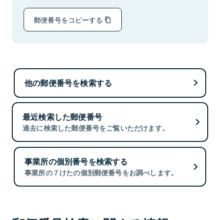
郵便番号をコピーする
他の郵便番号を検索する
最近検索した郵便番号
過去に検索した郵便番号をご覧いただけます。
事業所の個別番号を検索する
事業所の７けたの個別郵便番号をお調べします。