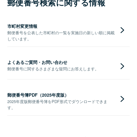
郵便番号検索に関する情報
市町村変更情報
郵便番号を公表した市町村の一覧を実施日の新しい順に掲載
しています。
よくあるご質問・お問い合わせ
郵便番号に関するさまざまな疑問にお答えします。
郵便番号簿PDF（2025年度版）
2025年度版郵便番号簿をPDF形式でダウンロードできま
す。