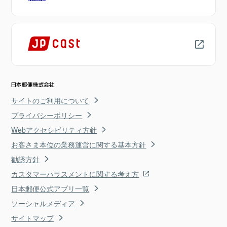
サイトのご利用について
プライバシーポリシー
Webアクセシビリティ方針
お客さま本位の業務運営に関する基本方針
勧誘方針
カスタマーハラスメントに関する考え方
日本郵便公式アプリ一覧
ソーシャルメディア
サイトマップ