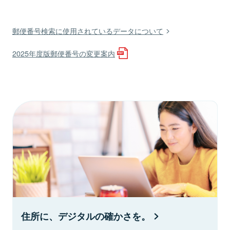
郵便番号検索に使用されているデータについて
2025年度版郵便番号の変更案内
住所に、デジタルの確かさを。