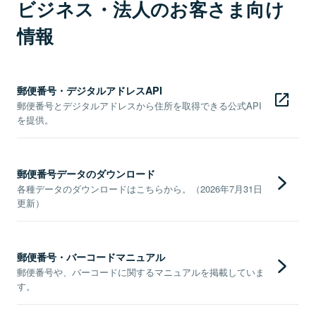
ビジネス・法人のお客さま向け
情報
郵便番号・デジタルアドレスAPI
郵便番号とデジタルアドレスから住所を取得できる公式API
を提供。
郵便番号データのダウンロード
各種データのダウンロードはこちらから。（2026年7月31日
更新）
郵便番号・バーコードマニュアル
郵便番号や、バーコードに関するマニュアルを掲載していま
す。