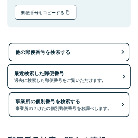
郵便番号をコピーする
他の郵便番号を検索する
最近検索した郵便番号
過去に検索した郵便番号をご覧いただけます。
事業所の個別番号を検索する
事業所の７けたの個別郵便番号をお調べします。