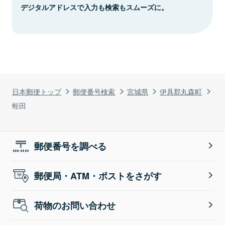
デジタルアドレスで入力も検索もスムーズに。
日本郵便トップ
郵便番号検索
宮城県
伊具郡丸森町
蛭田
郵便番号を調べる
郵便局・ATM・ポストをさがす
荷物のお問い合わせ