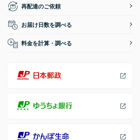
再配達のご依頼
お届け日数を調べる
料金を計算・調べる