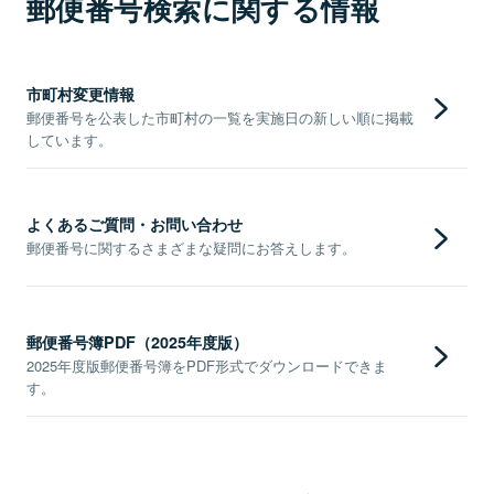
郵便番号検索に関する情報
市町村変更情報
郵便番号を公表した市町村の一覧を実施日の新しい順に掲載
しています。
よくあるご質問・お問い合わせ
郵便番号に関するさまざまな疑問にお答えします。
郵便番号簿PDF（2025年度版）
2025年度版郵便番号簿をPDF形式でダウンロードできま
す。