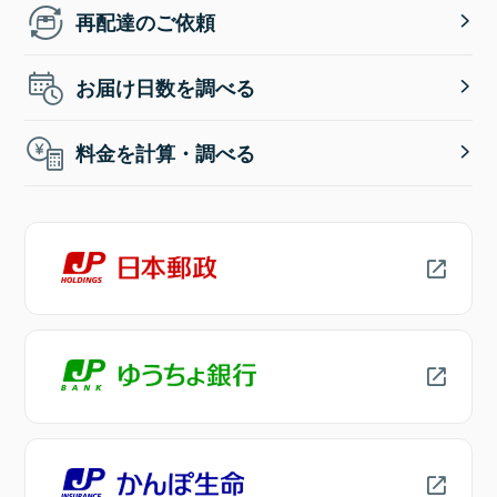
再配達のご依頼
お届け日数を調べる
料金を計算・調べる