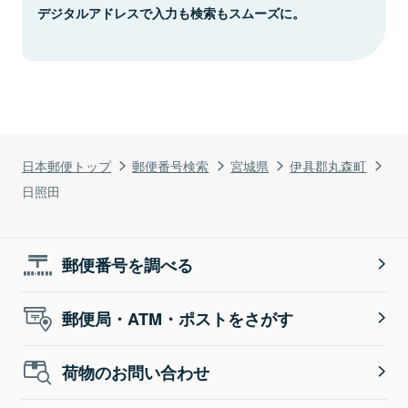
デジタルアドレスで入力も検索もスムーズに。
日本郵便トップ
郵便番号検索
宮城県
伊具郡丸森町
日照田
郵便番号を調べる
郵便局・ATM・ポストをさがす
荷物のお問い合わせ