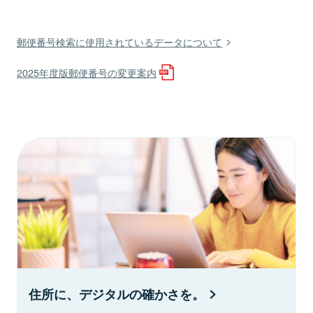
郵便番号検索に使用されているデータについて
2025年度版郵便番号の変更案内
住所に、デジタルの確かさを。