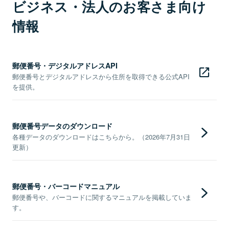
ビジネス・法人のお客さま向け
情報
郵便番号・デジタルアドレスAPI
郵便番号とデジタルアドレスから住所を取得できる公式API
を提供。
郵便番号データのダウンロード
各種データのダウンロードはこちらから。（2026年7月31日
更新）
郵便番号・バーコードマニュアル
郵便番号や、バーコードに関するマニュアルを掲載していま
す。