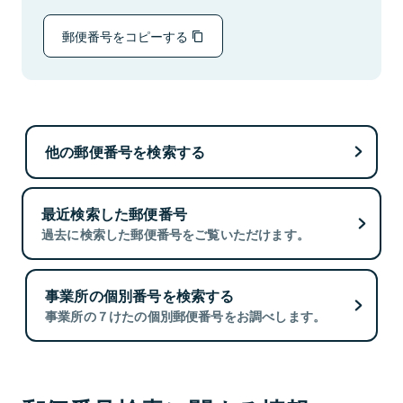
郵便番号をコピーする
他の郵便番号を検索する
最近検索した郵便番号
過去に検索した郵便番号をご覧いただけます。
事業所の個別番号を検索する
事業所の７けたの個別郵便番号をお調べします。