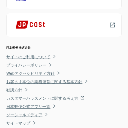
サイトのご利用について
プライバシーポリシー
Webアクセシビリティ方針
お客さま本位の業務運営に関する基本方針
勧誘方針
カスタマーハラスメントに関する考え方
日本郵便公式アプリ一覧
ソーシャルメディア
サイトマップ