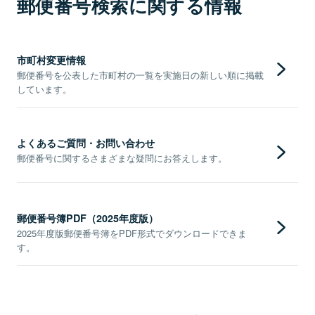
郵便番号検索に関する情報
市町村変更情報
郵便番号を公表した市町村の一覧を実施日の新しい順に掲載
しています。
よくあるご質問・お問い合わせ
郵便番号に関するさまざまな疑問にお答えします。
郵便番号簿PDF（2025年度版）
2025年度版郵便番号簿をPDF形式でダウンロードできま
す。