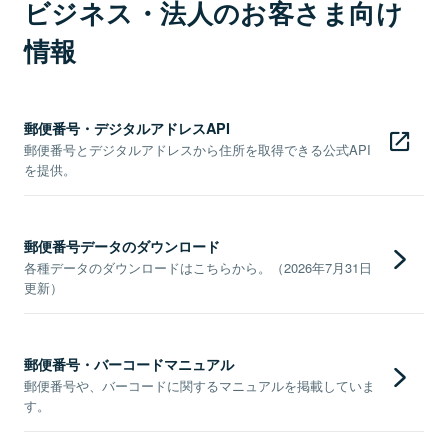
ビジネス・法人のお客さま向け
情報
郵便番号・デジタルアドレスAPI
郵便番号とデジタルアドレスから住所を取得できる公式API
を提供。
郵便番号データのダウンロード
各種データのダウンロードはこちらから。（2026年7月31日
更新）
郵便番号・バーコードマニュアル
郵便番号や、バーコードに関するマニュアルを掲載していま
す。