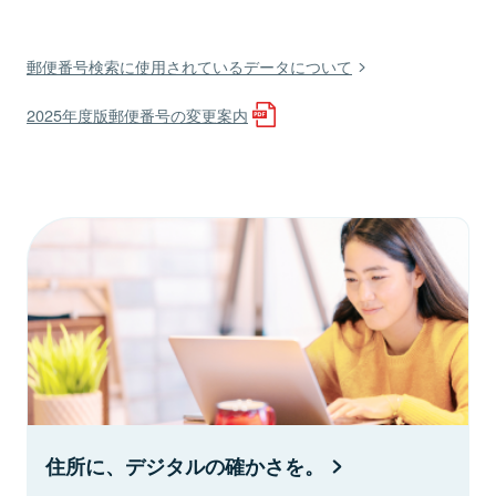
郵便番号検索に使用されているデータについて
2025年度版郵便番号の変更案内
住所に、デジタルの確かさを。