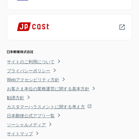
サイトのご利用について
プライバシーポリシー
Webアクセシビリティ方針
お客さま本位の業務運営に関する基本方針
勧誘方針
カスタマーハラスメントに関する考え方
日本郵便公式アプリ一覧
ソーシャルメディア
サイトマップ