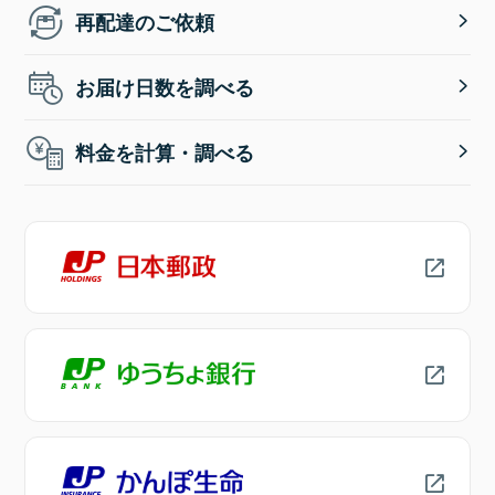
再配達のご依頼
お届け日数を調べる
料金を計算・調べる