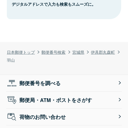
デジタルアドレスで入力も検索もスムーズに。
日本郵便トップ
郵便番号検索
宮城県
伊具郡丸森町
羽山
郵便番号を調べる
郵便局・ATM・ポストをさがす
荷物のお問い合わせ