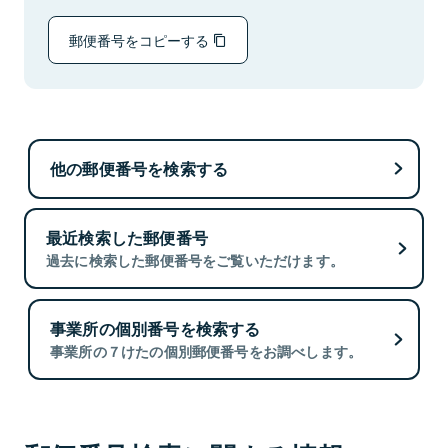
郵便番号をコピーする
他の郵便番号を検索する
最近検索した郵便番号
過去に検索した郵便番号をご覧いただけます。
事業所の個別番号を検索する
事業所の７けたの個別郵便番号をお調べします。