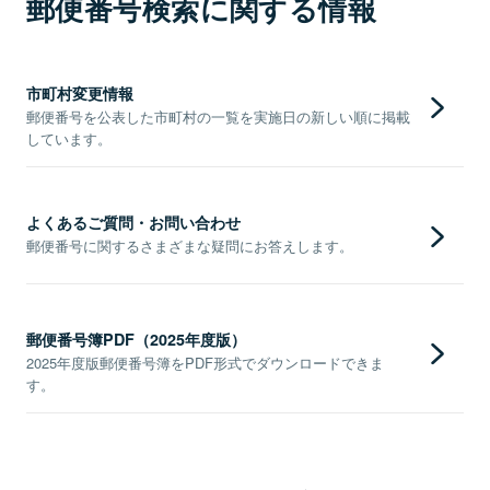
郵便番号検索に関する情報
市町村変更情報
郵便番号を公表した市町村の一覧を実施日の新しい順に掲載
しています。
よくあるご質問・お問い合わせ
郵便番号に関するさまざまな疑問にお答えします。
郵便番号簿PDF（2025年度版）
2025年度版郵便番号簿をPDF形式でダウンロードできま
す。